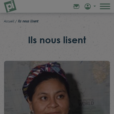
Accueil
/
Ils nous lisent
Ils nous lisent