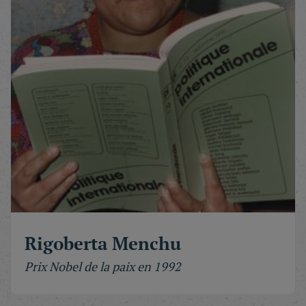
Rigoberta Menchu
Prix Nobel de la paix en 1992