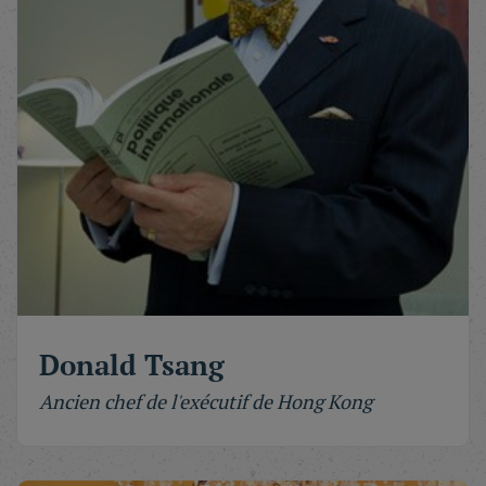
Donald Tsang
Ancien chef de l'exécutif de Hong Kong