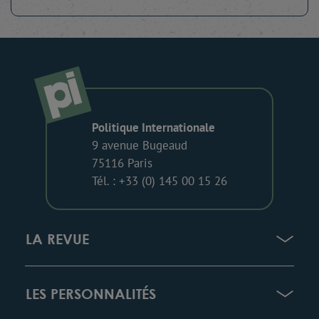
Politique Internationale
9 avenue Bugeaud
75116 Paris
Tél. : +33 (0) 145 00 15 26
LA REVUE
LES PERSONNALITÉS