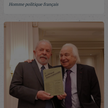
Homme politique français