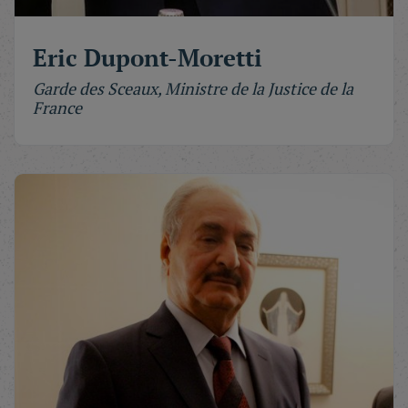
Eric Dupont-Moretti
Garde des Sceaux, Ministre de la Justice de la
France