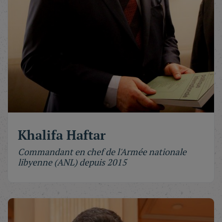
Khalifa Haftar
Commandant en chef de l'Armée nationale
libyenne (ANL) depuis 2015