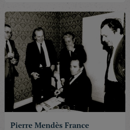
Pierre Mendès France