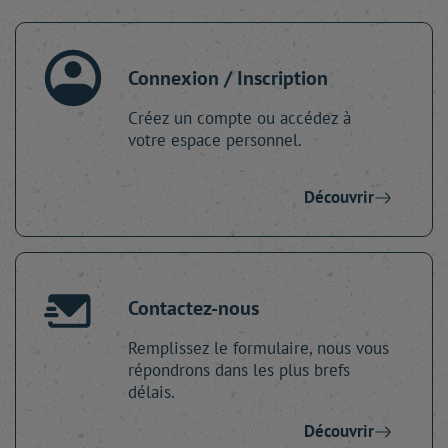
Connexion / Inscription
Créez un compte ou accédez à
votre espace personnel.
Découvrir
Contactez-nous
Remplissez le formulaire, nous vous
répondrons dans les plus brefs
délais.
Découvrir