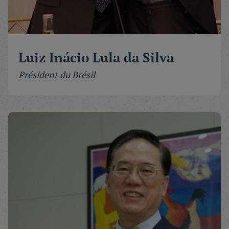
Luiz Inácio Lula da Silva
Président du Brésil