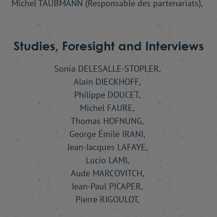
Michel TAUBMANN (Responsable des partenariats),
Studies, Foresight and Interviews
Sonia DELESALLE-STOPLER,
Alain DIECKHOFF,
Philippe DOUCET,
Michel FAURE,
Thomas HOFNUNG,
George Émile IRANI,
Jean-Jacques LAFAYE,
Lucio LAMI,
Aude MARCOVITCH,
Jean-Paul PICAPER,
Pierre RIGOULOT,