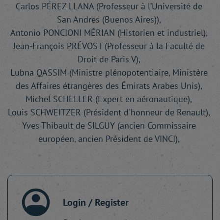
Carlos PÉREZ LLANA (Professeur à l’Université de
San Andres (Buenos Aires)),
Antonio PONCIONI MÉRIAN (Historien et industriel),
Jean-François PRÉVOST (Professeur à la Faculté de
Droit de Paris V),
Lubna QASSIM (Ministre plénopotentiaire, Ministère
des Affaires étrangères des Émirats Arabes Unis),
Michel SCHELLER (Expert en aéronautique),
Louis SCHWEITZER (Président d'honneur de Renault),
Yves-Thibault de SILGUY (ancien Commissaire
européen, ancien Président de VINCI),
Login / Register