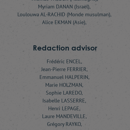
Myriam DANAN (Israël),
Loulouwa AL-RACHID (Monde musulman),
Alice EKMAN (Asie),
Redaction advisor
Frédéric ENCEL,
Jean-Pierre FERRIER,
Emmanuel HALPERIN,
Marie HOLZMAN,
Sophie LAREDO,
Isabelle LASSERRE,
Henri LEPAGE,
Laure MANDEVILLE,
Grégory RAYKO,