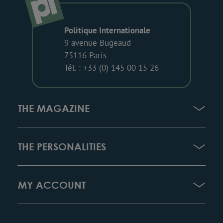
Politique Internationale
9 avenue Bugeaud
75116 Paris
Tél. : +33 (0) 145 00 15 26
THE MAGAZINE
THE PERSONALITIES
MY ACCOUNT