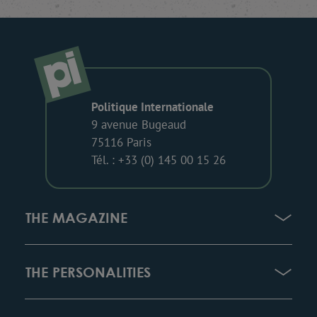
Politique Internationale
9 avenue Bugeaud
75116 Paris
Tél. : +33 (0) 145 00 15 26
THE MAGAZINE
THE PERSONALITIES