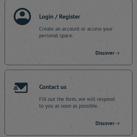
Login / Register
Create an account or access your
personal space.
Discover
Contact us
Fill out the form, we will respond
to you as soon as possible.
Discover