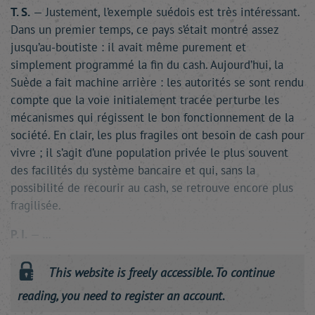
T. S.
— Justement, l’exemple suédois est très intéressant.
Dans un premier temps, ce pays s’était montré assez
jusqu’au-boutiste : il avait même purement et
simplement programmé la fin du cash. Aujourd’hui, la
Suède a fait machine arrière : les autorités se sont rendu
compte que la voie initialement tracée perturbe les
mécanismes qui régissent le bon fonctionnement de la
société. En clair, les plus fragiles ont besoin de cash pour
vivre ; il s’agit d’une population privée le plus souvent
des facilités du système bancaire et qui, sans la
possibilité de recourir au cash, se retrouve encore plus
fragilisée.
P. I.
—
…
This website is freely accessible. To continue
reading, you need to register an account.