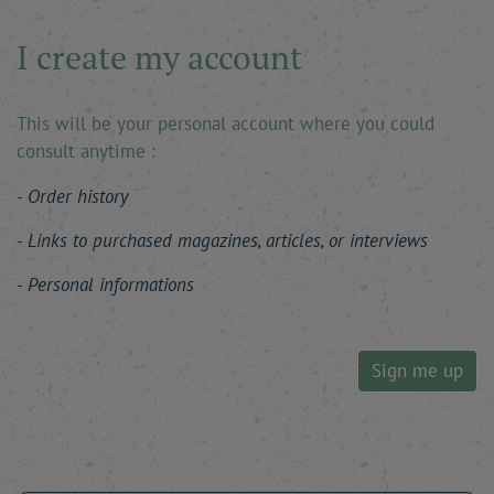
I create my account
This will be your personal account where you could
consult anytime :
Order history
Links to purchased magazines, articles, or interviews
Personal informations
Sign me up