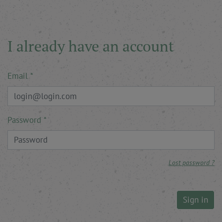
I already have an account
Email
Password
Lost password ?
Sign in