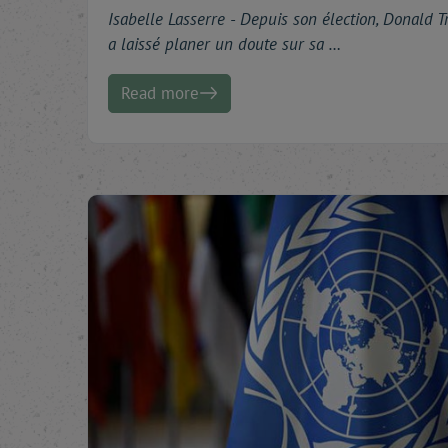
Isabelle Lasserre -
Depuis son élection, Donald 
a laissé planer un doute sur sa …
Read more