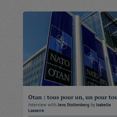
Otan : tous pour un, un pour to
Interview with
Jens
Stoltenberg
by
Isabelle
Lasserre