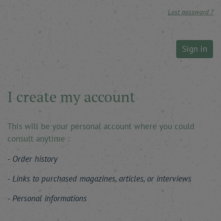
Lost password ?
Sign in
I create my account
This will be your personal account where you could
consult anytime :
Order history
Links to purchased magazines, articles, or interviews
Personal informations