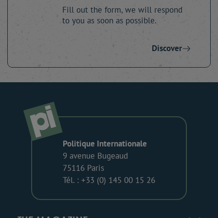
Fill out the form, we will respond
to you as soon as possible.
Discover
Politique Internationale
9 avenue Bugeaud
75116 Paris
Tél. : +33 (0) 145 00 15 26