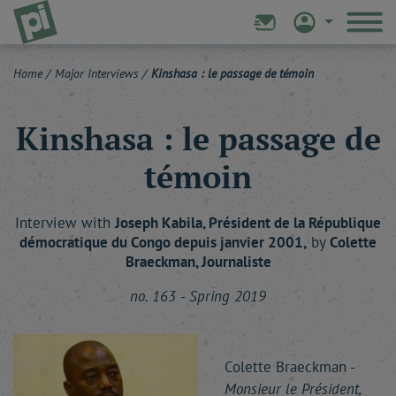
Home
/
Major Interviews
/
Kinshasa : le passage de témoin
Kinshasa : le passage de
témoin
Interview with
Joseph
Kabila
, Président de la République
démocratique du Congo depuis janvier 2001,
by
Colette
Braeckman
, Journaliste
no. 163 - Spring 2019
Colette Braeckman -
Monsieur le Président,