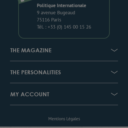
Politique Internationale
9 avenue Bugeaud
75116 Paris
Tél. : +33 (0) 145 00 15 26
THE MAGAZINE
THE PERSONALITIES
MY ACCOUNT
Mentions Légales