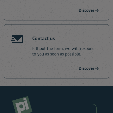
Discover
Contact us
Fill out the form, we will respond
to you as soon as possible.
Discover