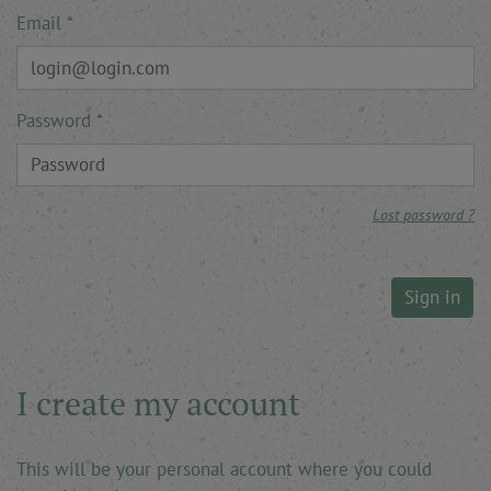
Email
Password
Lost password ?
Sign in
I create my account
This will be your personal account where you could