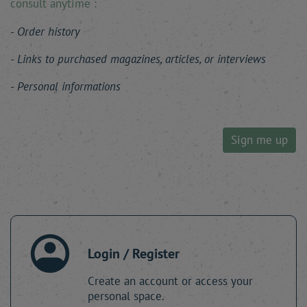
consult anytime :
Order history
Links to purchased magazines, articles, or interviews
Personal informations
Sign me up
Login / Register
Create an account or access your
personal space.