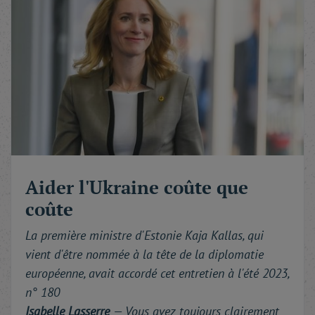
Aider l'Ukraine coûte que
coûte
La première ministre d'Estonie Kaja Kallas, qui
vient d'être nommée à la tête de la diplomatie
européenne, avait accordé cet entretien à l'été 2023,
n° 180
Isabelle Lasserre
—
Vous avez toujours clairement