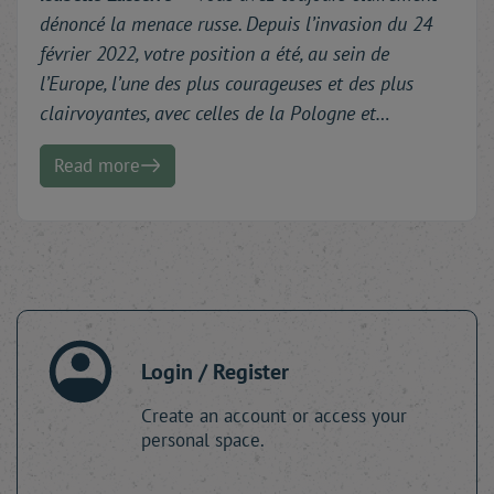
dénoncé la menace russe. Depuis l’invasion du 24
février 2022, votre position a été, au sein de
l’Europe, l’une des plus courageuses et des plus
clairvoyantes, avec celles de la Pologne et…
Read more
Login / Register
Create an account or access your
personal space.