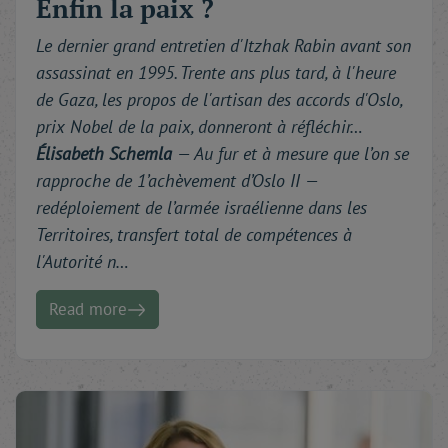
Enfin la paix ?
Le dernier grand entretien d'Itzhak Rabin avant son
assassinat en 1995. Trente ans plus tard, à l'heure
de Gaza, les propos de l'artisan des accords d'Oslo,
prix Nobel de la paix, donneront à réfléchir…
Élisabeth Schemla
—
Au fur et à mesure que l’on se
rapproche de 1’achèvement d’Oslo II —
redéploiement de l’armée israélienne dans les
Territoires, transfert total de compétences à
l'Autorité n…
Read more