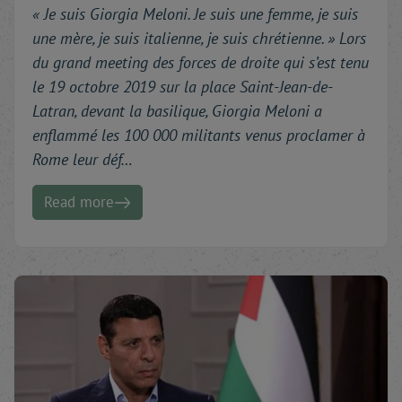
« J
e suis Giorgia Meloni. Je suis une femme, je suis
une mère, je suis italienne, je suis chrétienne. » Lors
du grand meeting des forces de droite qui s’est tenu
le 19 octobre 2019 sur la place Saint-Jean-de-
Latran, devant la basilique, Giorgia Meloni a
enflammé les 100 000 militants venus proclamer à
Rome leur déf…
Read more