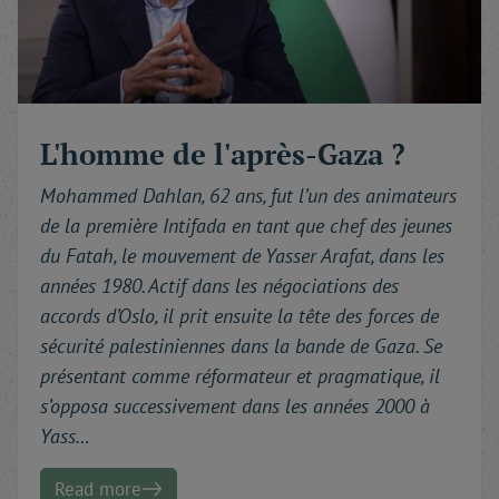
L'homme de l'après-Gaza ?
Mohammed Dahlan, 62 ans, fut l’un des animateurs
de la première Intifada en tant que chef des jeunes
du Fatah, le mouvement de Yasser Arafat, dans les
années 1980. Actif dans les négociations des
accords d’Oslo, il prit ensuite la tête des forces de
sécurité palestiniennes dans la bande de Gaza. Se
présentant comme réformateur et pragmatique, il
s’opposa successivement dans les années 2000 à
Yass…
Read more