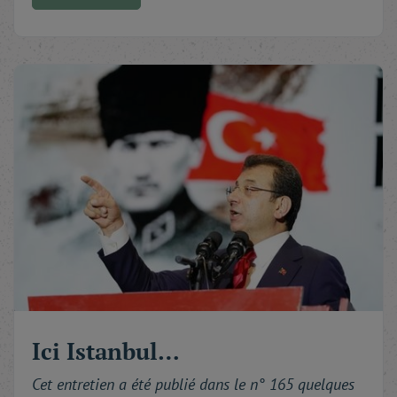
Ici Istanbul…
Cet entretien a été publié dans le n° 165 quelques