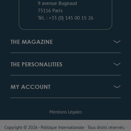
9 avenue Bugeaud
75116 Paris
Tél. : +33 (0) 145 00 15 26
THE MAGAZINE
THE PERSONALITIES
MY ACCOUNT
Mentions Légales
Copyright © 2026 - Politique Internationale - Tous droits réservés. -