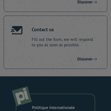
Discover
Contact us
Fill out the form, we will respond
to you as soon as possible.
Discover
Politique Internationale