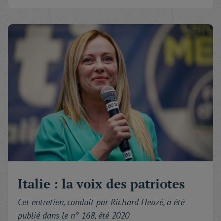
Italie : la voix des patriotes
Cet entretien, conduit par Richard Heuzé, a été
publié dans le n° 168, été 2020