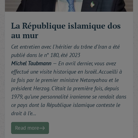
La République islamique dos
au mur
Cet entretien avec l'héritier du trône d'Iran a été
publié dans le n* 180, été 2023
Michel Taubmann
—
En avril dernier, vous avez
effectué une visite historique en Israël. Accueilli à
la fois par le premier ministre Netanyahou et le
président Herzog. C’était la première fois, depuis
1979, qu’une personnalité iranienne se rendait dans
ce pays dont la République islamique conteste le
droit à l’e…
Read more