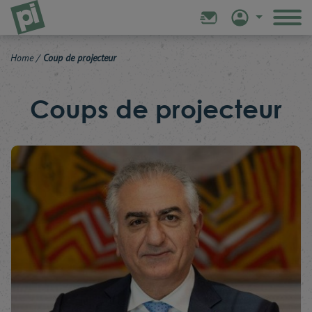
Home
/
Coup de projecteur
Coups de projecteur