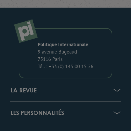
Politique Internationale
9 avenue Bugeaud
75116 Paris
Tél. : +33 (0) 145 00 15 26
LA REVUE
LES PERSONNALITÉS