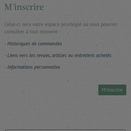
M'inscrire
Celui-ci sera votre espace privilégié où vous pourrez
consulter à tout moment :
Historiques de commandes
Liens vers les revues, articles ou entretiens achetés
Informations personnelles
M'inscrire