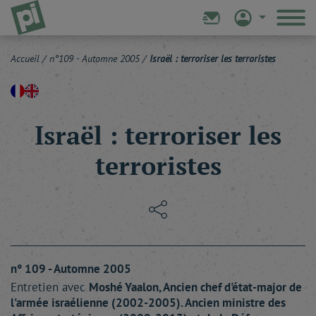
Accueil
/
n°109 - Automne 2005
/
Israël : terroriser les terroristes
Israël : terroriser les
terroristes
n° 109 - Automne 2005
Entretien avec
Moshé
Yaalon
, Ancien chef d'état-major de
l'armée israélienne (2002-2005). Ancien ministre des