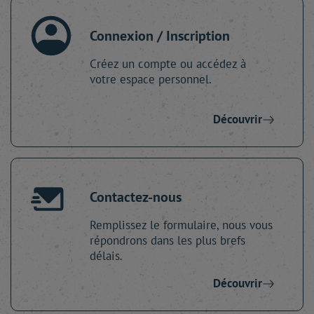
Connexion / Inscription
Créez un compte ou accédez à
votre espace personnel.
Découvrir
Contactez-nous
Remplissez le formulaire, nous vous
répondrons dans les plus brefs
délais.
Découvrir