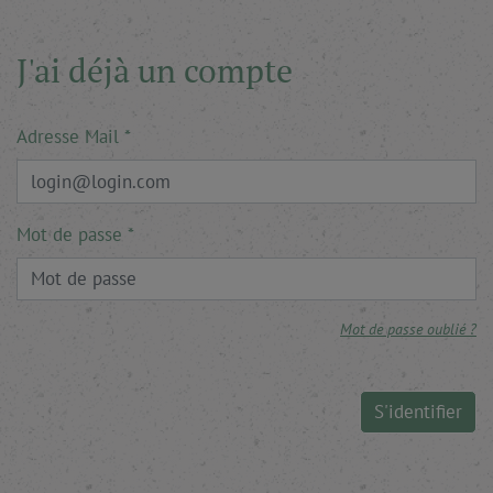
J'ai déjà un compte
Adresse Mail
Mot de passe
Mot de passe oublié ?
S'identifier