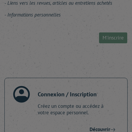
Liens vers les revues, articles ou entretiens achetés
Informations personnelles
M'inscrire
Connexion / Inscription
Créez un compte ou accédez à
votre espace personnel.
Découvrir