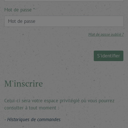
Mot de passe
Mot de passe oublié ?
S'identifier
M'inscrire
Celui-ci sera votre espace privilégié où vous pourrez
consulter à tout moment :
Historiques de commandes