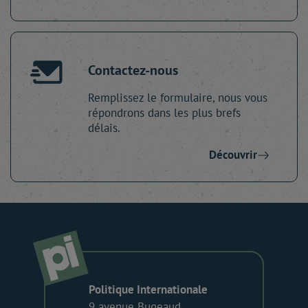
Contactez-nous
Remplissez le formulaire, nous vous
répondrons dans les plus brefs
délais.
Découvrir
Politique Internationale
9 avenue Bugeaud