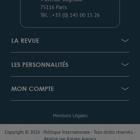
75116 Paris
Tél. : +33 (0) 145 00 15 26
LA REVUE
LES PERSONNALITÉS
MON COMPTE
Mentions Légales
Copyright © 2026 - Politique Internationale - Tous droits réservés. -
Réalisé par
Kaizen Agency