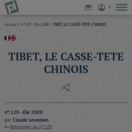
Accueil
/
n°120 - Été 2008
/
TIBET, LE CASSE-TETE CHINOIS
TIBET, LE CASSE-TETE
CHINOIS
n° 120 - Été 2008
par
Claude
Levenson
Retourner au n°120