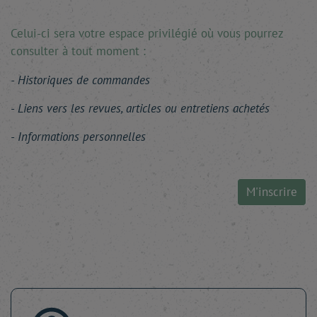
Celui-ci sera votre espace privilégié où vous pourrez
consulter à tout moment :
Historiques de commandes
Liens vers les revues, articles ou entretiens achetés
Informations personnelles
M'inscrire