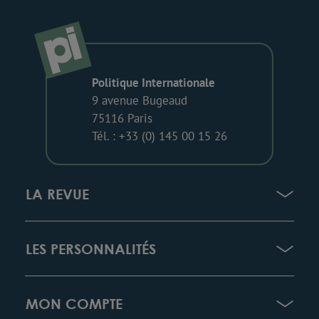
Politique Internationale
9 avenue Bugeaud
75116 Paris
Tél. : +33 (0) 145 00 15 26
LA REVUE
LES PERSONNALITÉS
MON COMPTE