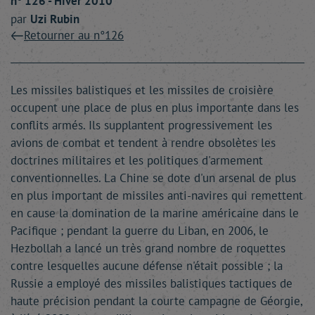
n° 126 - Hiver 2010
par
Uzi
Rubin
Retourner au n°126
Les missiles balistiques et les missiles de croisière
occupent une place de plus en plus importante dans les
conflits armés. Ils supplantent progressivement les
avions de combat et tendent à rendre obsolètes les
doctrines militaires et les politiques d'armement
conventionnelles. La Chine se dote d'un arsenal de plus
en plus important de missiles anti-navires qui remettent
en cause la domination de la marine américaine dans le
Pacifique ; pendant la guerre du Liban, en 2006, le
Hezbollah a lancé un très grand nombre de roquettes
contre lesquelles aucune défense n'était possible ; la
Russie a employé des missiles balistiques tactiques de
haute précision pendant la courte campagne de Géorgie,