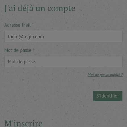
J'ai déjà un compte
Adresse Mail
Mot de passe
Mot de passe oublié ?
S'identifier
M'inscrire