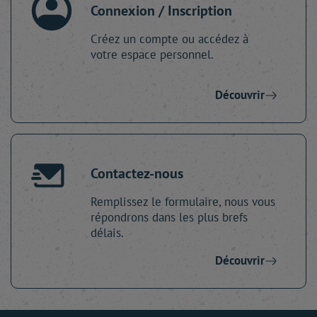
Connexion / Inscription
Créez un compte ou accédez à
votre espace personnel.
Découvrir
Contactez-nous
Remplissez le formulaire, nous vous
répondrons dans les plus brefs
délais.
Découvrir