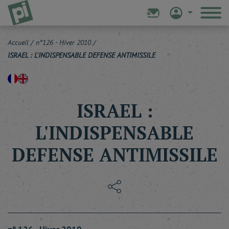
Accueil
/
n°126 - Hiver 2010
/
ISRAEL : L'INDISPENSABLE DEFENSE ANTIMISSILE
ISRAEL :
L'INDISPENSABLE
DEFENSE ANTIMISSILE