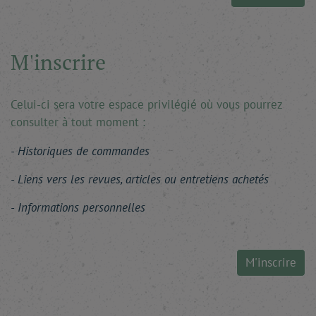
M'inscrire
Celui-ci sera votre espace privilégié où vous pourrez
consulter à tout moment :
Historiques de commandes
Liens vers les revues, articles ou entretiens achetés
Informations personnelles
M'inscrire