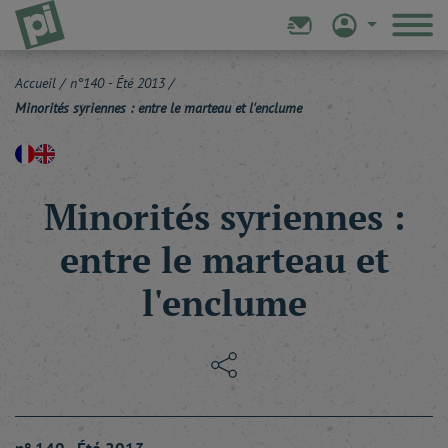
Accueil
/
n°140 - Été 2013
/
Minorités syriennes : entre le marteau et l'enclume
Minorités syriennes :
entre le marteau et
l'enclume