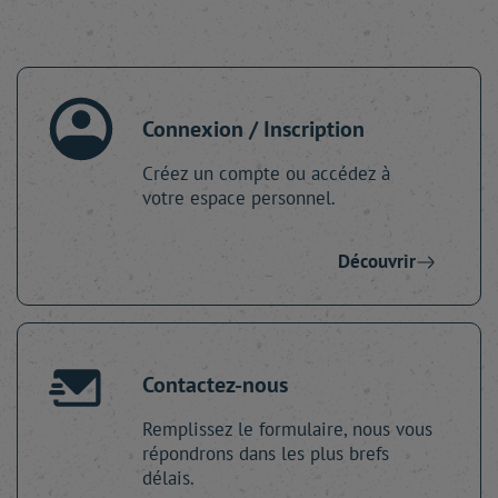
Connexion / Inscription
Créez un compte ou accédez à
votre espace personnel.
Découvrir
Contactez-nous
Remplissez le formulaire, nous vous
répondrons dans les plus brefs
délais.