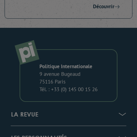
Découvrir
Politique Internationale
9 avenue Bugeaud
75116 Paris
Tél. : +33 (0) 145 00 15 26
LA REVUE