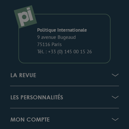
Politique Internationale
9 avenue Bugeaud
75116 Paris
Tél. : +33 (0) 145 00 15 26
LA REVUE
LES PERSONNALITÉS
MON COMPTE