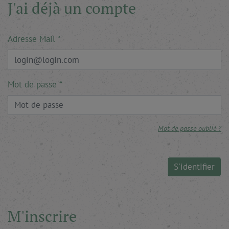
J'ai déjà un compte
Adresse Mail
Mot de passe
Mot de passe oublié ?
S'identifier
M'inscrire