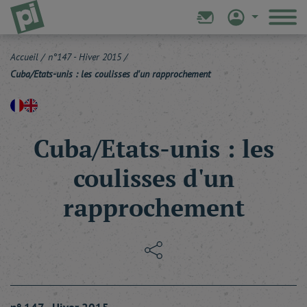
Accueil
/
n°147 - Hiver 2015
/
Cuba/Etats-unis : les coulisses d'un rapprochement
Cuba/Etats-unis : les
coulisses d'un
rapprochement