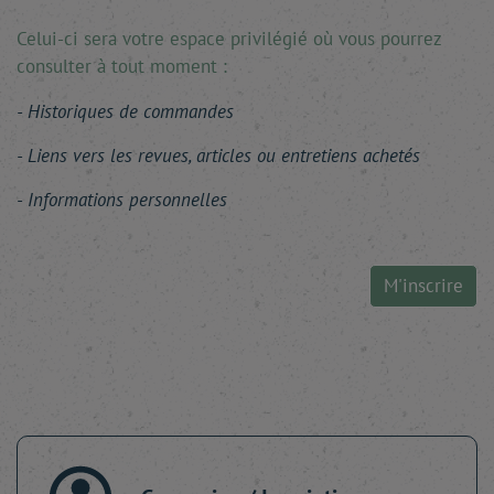
Celui-ci sera votre espace privilégié où vous pourrez
consulter à tout moment :
Historiques de commandes
Liens vers les revues, articles ou entretiens achetés
Informations personnelles
M'inscrire