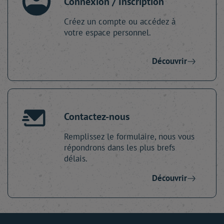
Connexion / Inscription
Créez un compte ou accédez à
votre espace personnel.
Découvrir
Contactez-nous
Remplissez le formulaire, nous vous
répondrons dans les plus brefs
délais.
Découvrir