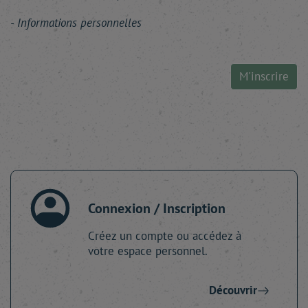
Informations personnelles
M'inscrire
Connexion / Inscription
Créez un compte ou accédez à
votre espace personnel.
Découvrir