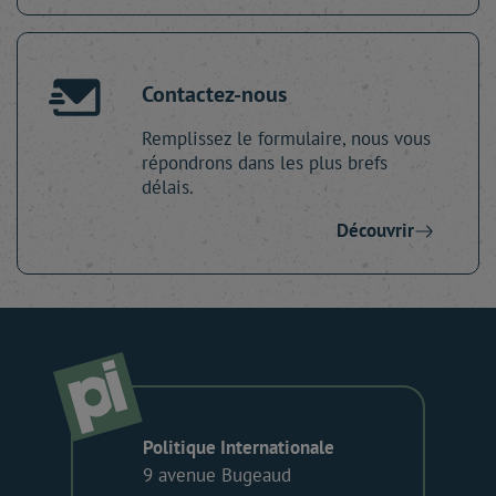
Contactez-nous
Remplissez le formulaire, nous vous
répondrons dans les plus brefs
délais.
Découvrir
Politique Internationale
9 avenue Bugeaud