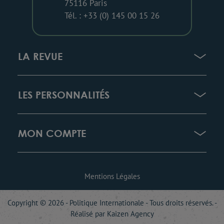
75116 Paris
Tél. : +33 (0) 145 00 15 26
LA REVUE
LES PERSONNALITÉS
MON COMPTE
Mentions Légales
Copyright © 2026 - Politique Internationale - Tous droits réservés. -
Réalisé par
Kaizen Agency