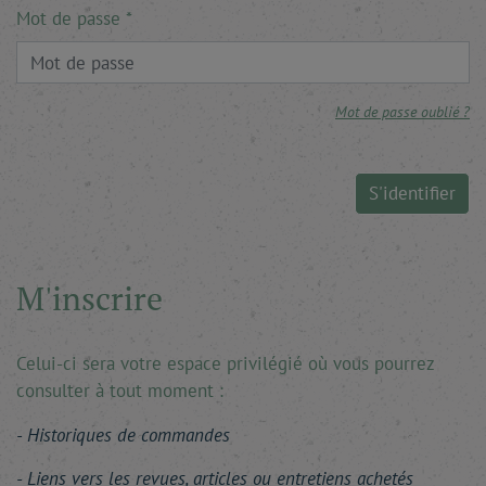
Mot de passe
Mot de passe oublié ?
S'identifier
M'inscrire
Celui-ci sera votre espace privilégié où vous pourrez
consulter à tout moment :
Historiques de commandes
Liens vers les revues, articles ou entretiens achetés