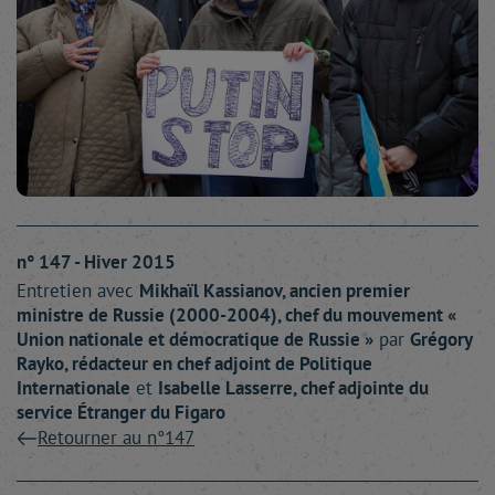
n° 147 - Hiver 2015
Entretien avec
Mikhaïl
Kassianov
, ancien premier
ministre de Russie (2000-2004), chef du mouvement «
Union nationale et démocratique de Russie »
par
Grégory
Rayko
, rédacteur en chef adjoint de Politique
Internationale
et
Isabelle
Lasserre
, chef adjointe du
service Étranger du Figaro
Retourner au n°147