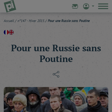
Accueil
/
n°147 - Hiver 2015
/
Pour une Russie sans Poutine
Pour une Russie sans
Poutine