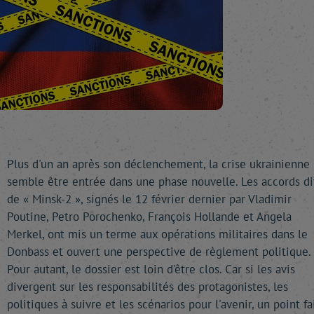
Plus d'un an après son déclenchement, la crise ukrainienne
semble être entrée dans une phase nouvelle. Les accords di
de « Minsk-2 », signés le 12 février dernier par Vladimir
Poutine, Petro Porochenko, François Hollande et Angela
Merkel, ont mis un terme aux opérations militaires dans le
Donbass et ouvert une perspective de règlement politique.
Pour autant, le dossier est loin d'être clos. Car si les avis
divergent sur les responsabilités des protagonistes, les
politiques à suivre et les scénarios pour l'avenir, un point fa