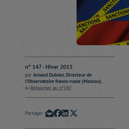
n° 147 - Hiver 2015
par
Arnaud
Dubien
, Directeur de
l'Observatoire franco-russe (Moscou).
Retourner au n°147
Partager :