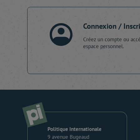
Connexion / Inscr
Créez un compte ou accé
espace personnel.
Politique Internationale
9 avenue Bugeaud