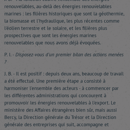
renouvelables, au-delà des énergies renouvelables
marines : les filières historiques que sont la géothermie,
la biomasse et l'hydraulique, les plus récentes comme
l'éolien terrestre et le solaire, et les filières plus
prospectives que sont les énergies marines
renouvelables que nous avons déjà évoquées.
P. I. -
Disposez-vous d'un premier bilan des actions menées
?
J. B. - Il est positif : depuis deux ans, beaucoup de travail
a été effectué. Une première étape a consisté à
harmoniser l'ensemble des acteurs - à commencer par
les différentes administrations qui concourent à
promouvoir les énergies renouvelables à l'export. Le
ministère des Affaires étrangères bien sûr, mais aussi
Bercy, la Direction générale du Trésor et la Direction
générale des entreprises qui suit, accompagne et