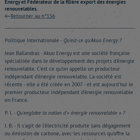
Energy et Fédérateur de la filière export des énergies
renouvelables.
Retourner au n°156
Politique Internationale -
Qu'est-ce qu'Akuo Energy ?
Jean Ballandras - Akuo Energy est une société française
spécialisée dans le développement des projets d'énergie
renouvelable. C'est ce qu'on appelle un producteur
indépendant d'énergie renouvelable. La société est
récente - elle a été créée en 2007 - et est aujourd'hui le
premier producteur indépendant d'énergie renouvelable
en France.
P. I. -
Qu'englobe la notion d'« énergie renouvelable » ?
J. B. - Il s'agit de l'électricité produite sans dégagement
ou émission de carbone, avec les ressources qu'offre la