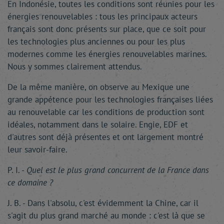
En Indonésie, toutes les conditions sont réunies pour les
énergies renouvelables : tous les principaux acteurs
français sont donc présents sur place, que ce soit pour
les technologies plus anciennes ou pour les plus
modernes comme les énergies renouvelables marines.
Nous y sommes clairement attendus.
De la même manière, on observe au Mexique une
grande appétence pour les technologies françaises liées
au renouvelable car les conditions de production sont
idéales, notamment dans le solaire. Engie, EDF et
d'autres sont déjà présentes et ont largement montré
leur savoir-faire.
P. I. -
Quel est le plus grand concurrent de la France dans
ce domaine ?
J. B. - Dans l'absolu, c'est évidemment la Chine, car il
s'agit du plus grand marché au monde : c'est là que se