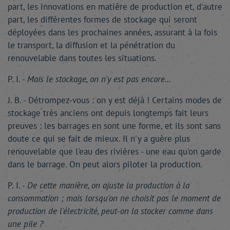
part, les innovations en matière de production et, d'autre
part, les différentes formes de stockage qui seront
déployées dans les prochaines années, assurant à la fois
le transport, la diffusion et la pénétration du
renouvelable dans toutes les situations.
P. I. -
Mais le stockage, on n'y est pas encore...
J. B. - Détrompez-vous : on y est déjà ! Certains modes de
stockage très anciens ont depuis longtemps fait leurs
preuves : les barrages en sont une forme, et ils sont sans
doute ce qui se fait de mieux. Il n'y a guère plus
renouvelable que l'eau des rivières - une eau qu'on garde
dans le barrage. On peut alors piloter la production.
P. I. -
De cette manière, on ajuste la production à la
consommation ; mais lorsqu'on ne choisit pas le moment de
production de l'électricité, peut-on la stocker comme dans
une pile ?