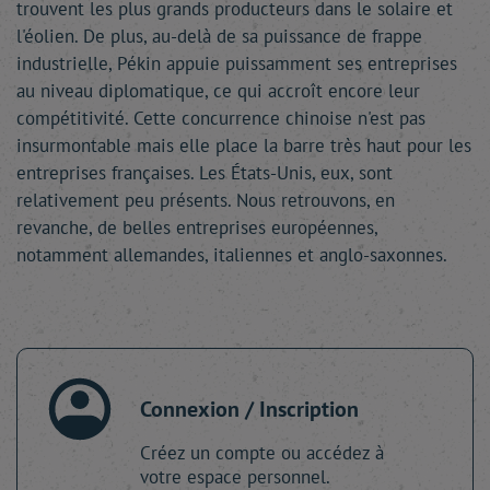
trouvent les plus grands producteurs dans le solaire et
l'éolien. De plus, au-delà de sa puissance de frappe
industrielle, Pékin appuie puissamment ses entreprises
au niveau diplomatique, ce qui accroît encore leur
compétitivité. Cette concurrence chinoise n'est pas
insurmontable mais elle place la barre très haut pour les
entreprises françaises. Les États-Unis, eux, sont
relativement peu présents. Nous retrouvons, en
revanche, de belles entreprises européennes,
notamment allemandes, italiennes et anglo-saxonnes.
Connexion / Inscription
Créez un compte ou accédez à
votre espace personnel.