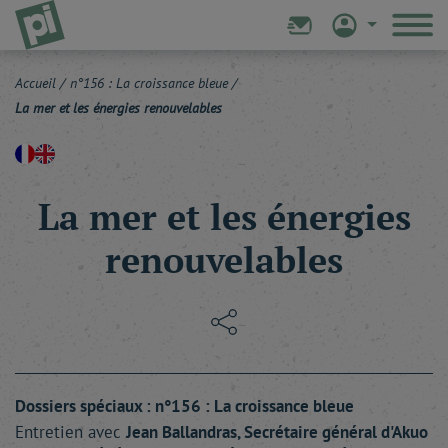
Accueil
/
n°156 : La croissance bleue
/
La mer et les énergies renouvelables
La mer et les énergies
renouvelables
Dossiers spéciaux : n°156 : La croissance bleue
Entretien avec
Jean
Ballandras
, Secrétaire général d'Akuo