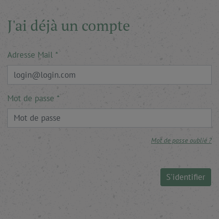
J'ai déjà un compte
Adresse Mail
Mot de passe
Mot de passe oublié ?
S'identifier