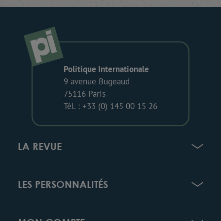
Politique Internationale
9 avenue Bugeaud
75116 Paris
Tél. : +33 (0) 145 00 15 26
LA REVUE
LES PERSONNALITÉS