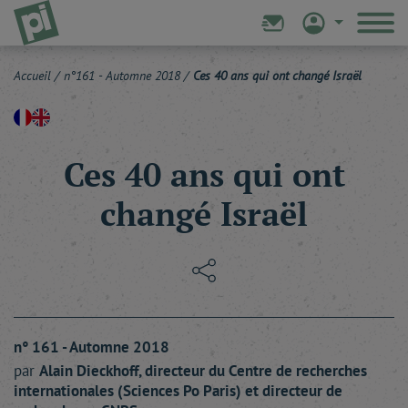
Accueil
/
n°161 - Automne 2018
/
Ces 40 ans qui ont changé Israël
Ces 40 ans qui ont
changé Israël
n° 161 - Automne 2018
par
Alain
Dieckhoff
, directeur du Centre de recherches
internationales (Sciences Po Paris) et directeur de