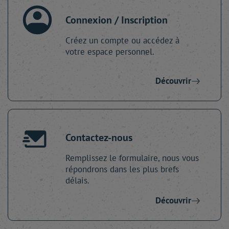
Connexion / Inscription
Créez un compte ou accédez à
votre espace personnel.
Découvrir
Contactez-nous
Remplissez le formulaire, nous vous
répondrons dans les plus brefs
délais.
Découvrir