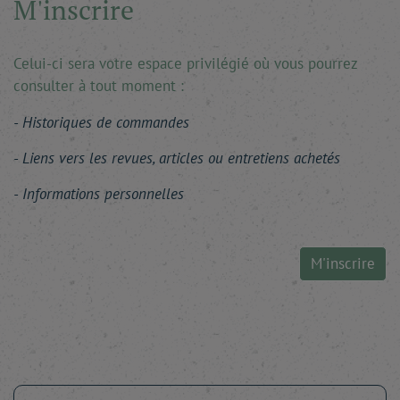
M'inscrire
Celui-ci sera votre espace privilégié où vous pourrez
consulter à tout moment :
Historiques de commandes
Liens vers les revues, articles ou entretiens achetés
Informations personnelles
M'inscrire