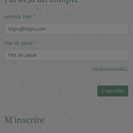
Adresse Mail
Mot de passe
Mot de passe oublié ?
S'identifier
M'inscrire