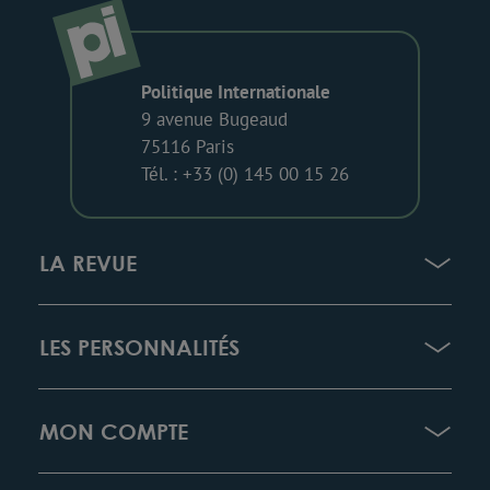
Politique Internationale
9 avenue Bugeaud
75116 Paris
Tél. : +33 (0) 145 00 15 26
LA REVUE
LES PERSONNALITÉS
MON COMPTE