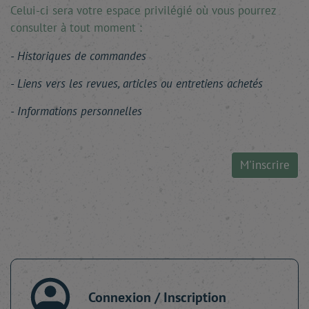
Celui-ci sera votre espace privilégié où vous pourrez
consulter à tout moment :
Historiques de commandes
Liens vers les revues, articles ou entretiens achetés
Informations personnelles
M'inscrire
Connexion / Inscription