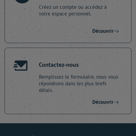
Créez un compte ou accédez à
votre espace personnel.
Découvrir
Contactez-nous
Remplissez le formulaire, nous vous
répondrons dans les plus brefs
délais.
Découvrir