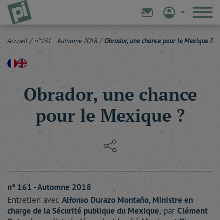
Accueil
/
n°161 - Automne 2018
/
Obrador, une chance pour le Mexique ?
Obrador, une chance
pour le Mexique ?
n° 161 - Automne 2018
Entretien avec
Alfonso Durazo
Montaño
, Ministre en
charge de la Sécurité publique du Mexique,
par
Clément