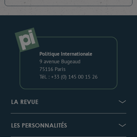
Politique Internationale
9 avenue Bugeaud
75116 Paris
Tél. : +33 (0) 145 00 15 26
LA REVUE
LES PERSONNALITÉS