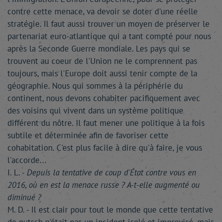
contre cette menace, va devoir se doter d'une réelle
stratégie. Il faut aussi trouver un moyen de préserver le
partenariat euro-atlantique qui a tant compté pour nous
après la Seconde Guerre mondiale. Les pays qui se
trouvent au coeur de l'Union ne le comprennent pas
toujours, mais l'Europe doit aussi tenir compte de la
géographie. Nous qui sommes à la périphérie du
continent, nous devons cohabiter pacifiquement avec
des voisins qui vivent dans un système politique
différent du nôtre. Il faut mener une politique à la fois
subtile et déterminée afin de favoriser cette
cohabitation. C'est plus facile à dire qu'à faire, je vous
l'accorde...
I. L. -
Depuis la tentative de coup d'État contre vous en
2016, où en est la menace russe ? A-t-elle augmenté ou
diminué ?
M. D. - Il est clair pour tout le monde que cette tentative