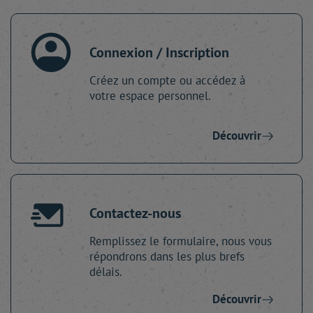
Connexion / Inscription
Créez un compte ou accédez à
votre espace personnel.
Découvrir
Contactez-nous
Remplissez le formulaire, nous vous
répondrons dans les plus brefs
délais.
Découvrir