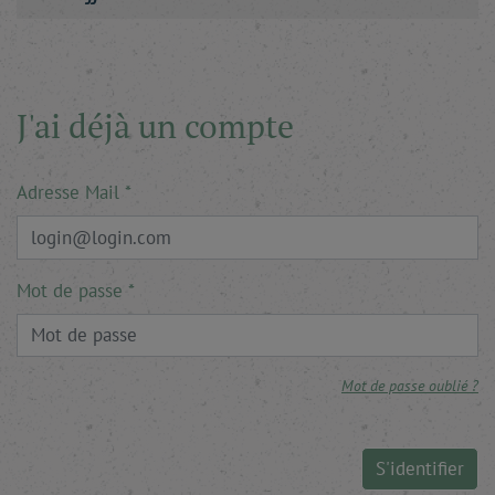
J'ai déjà un compte
Adresse Mail
Mot de passe
Mot de passe oublié ?
S'identifier