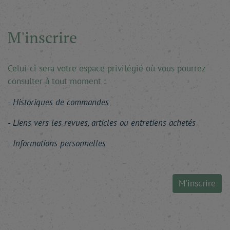
M'inscrire
Celui-ci sera votre espace privilégié où vous pourrez
consulter à tout moment :
Historiques de commandes
Liens vers les revues, articles ou entretiens achetés
Informations personnelles
M'inscrire