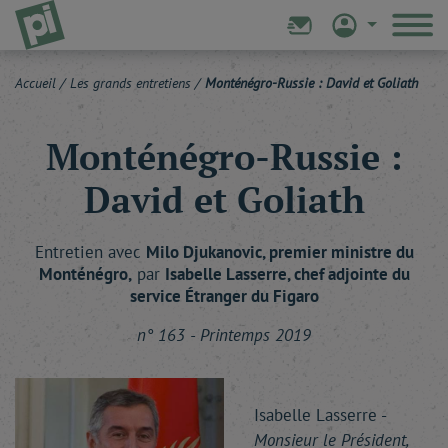
Accueil
/
Les grands entretiens
/
Monténégro-Russie : David et Goliath
Monténégro-Russie :
David et Goliath
Entretien avec
Milo
Djukanovic
, premier ministre du
Monténégro,
par
Isabelle
Lasserre
, chef adjointe du
service Étranger du Figaro
n° 163 - Printemps 2019
Isabelle Lasserre -
Monsieur le Président,