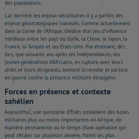
des populations.
Car derrière les enjeux sécuritaires il y a parfois des
enjeux géostratégiques inavoués. Comme actuellement
dans la Corne de l’Afrique, théâtre d’un jeu d’influence
insidieux entre les pays du Golfe, la Chine, le Japon, la
France, la Turquie et les États-Unis. Pas étonnant, dès
lors, que soixante ans après les indépendances, les
jeunes générations d’Africains, en rupture avec leurs
aînés et leurs dirigeants, sonnent la révolte et partent
en guerre contre la présence militaire étrangère.
Forces en présence et contexte
sahélien
Aujourd’hui, une quinzaine d’États possèdent des bases
militaires plus ou moins importantes en Afrique, de
manière permanente ou le temps d’une opération qui
peut s’étaler sur plusieurs années. Parmi les plus