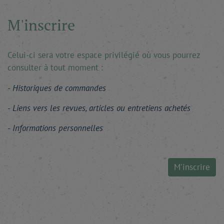
M'inscrire
Celui-ci sera votre espace privilégié où vous pourrez
consulter à tout moment :
Historiques de commandes
Liens vers les revues, articles ou entretiens achetés
Informations personnelles
M'inscrire