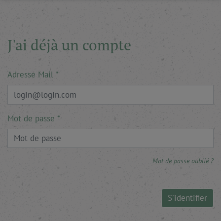
J'ai déjà un compte
Adresse Mail
Mot de passe
Mot de passe oublié ?
S'identifier