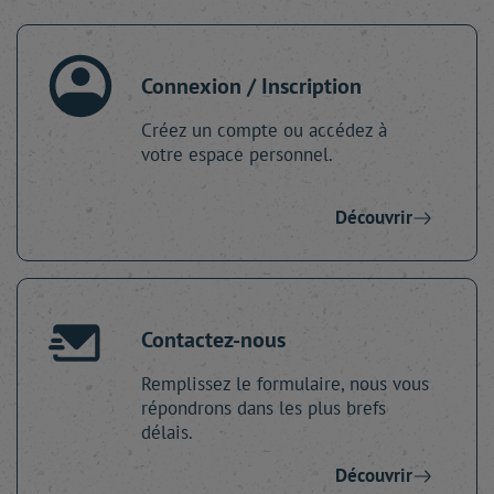
Connexion / Inscription
Créez un compte ou accédez à
votre espace personnel.
Découvrir
Contactez-nous
Remplissez le formulaire, nous vous
répondrons dans les plus brefs
délais.
Découvrir