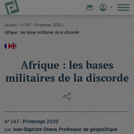
Accueil
/
n°167 - Printemps 2020
/
Afrique : les bases militaires de la discorde
Afrique : les bases
militaires de la discorde
n° 167 - Printemps 2020
par
Jean-Baptiste
Onana
, Professeur de géopolitique