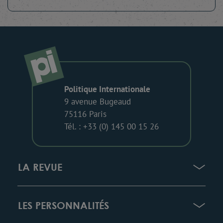
Politique Internationale
9 avenue Bugeaud
75116 Paris
Tél. : +33 (0) 145 00 15 26
LA REVUE
LES PERSONNALITÉS