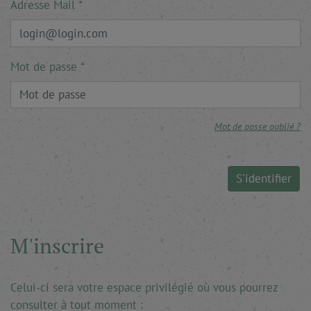
Adresse Mail
Mot de passe
Mot de passe oublié ?
S'identifier
M'inscrire
Celui-ci sera votre espace privilégié où vous pourrez
consulter à tout moment :