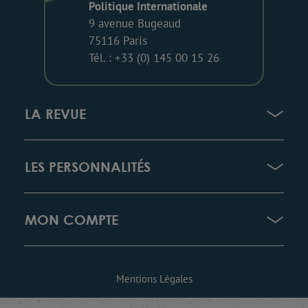
Politique Internationale
9 avenue Bugeaud
75116 Paris
Tél. : +33 (0) 145 00 15 26
LA REVUE
LES PERSONNALITÉS
MON COMPTE
Mentions Légales