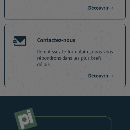
Découvrir
Contactez-nous
Remplissez le formulaire, nous vous
répondrons dans les plus brefs
délais.
Découvrir