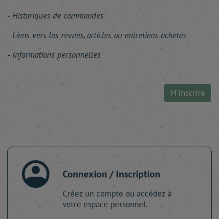
Historiques de commandes
Liens vers les revues, articles ou entretiens achetés
Informations personnelles
M'inscrire
Connexion / Inscription
Créez un compte ou accédez à
votre espace personnel.