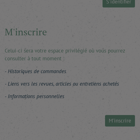
S'identifier
M'inscrire
Celui-ci sera votre espace privilégié où vous pourrez
consulter à tout moment :
Historiques de commandes
Liens vers les revues, articles ou entretiens achetés
Informations personnelles
M'inscrire