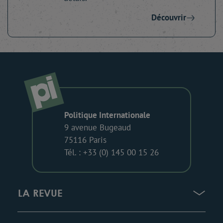
Découvrir
Politique Internationale
9 avenue Bugeaud
75116 Paris
Tél. : +33 (0) 145 00 15 26
LA REVUE