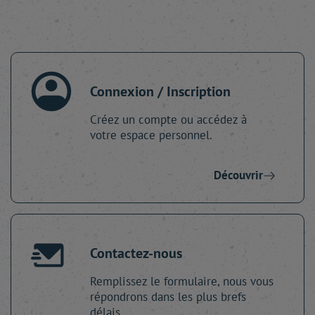
Connexion / Inscription
Créez un compte ou accédez à
votre espace personnel.
Découvrir
Contactez-nous
Remplissez le formulaire, nous vous
répondrons dans les plus brefs
délais.