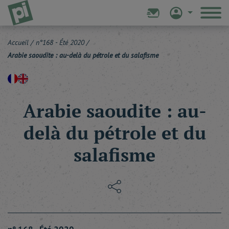
Accueil
/
n°168 - Été 2020
/
Arabie saoudite : au-delà du pétrole et du salafisme
Arabie saoudite : au-
delà du pétrole et du
salafisme