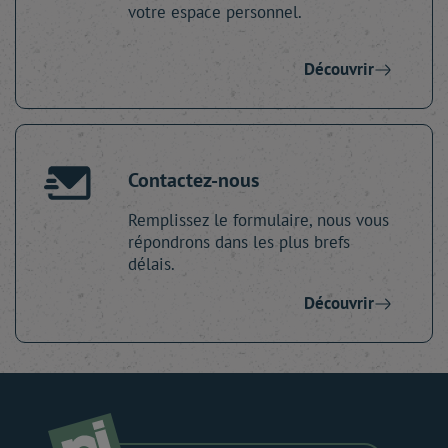
votre espace personnel.
Découvrir
Contactez-nous
Remplissez le formulaire, nous vous
répondrons dans les plus brefs
délais.
Découvrir