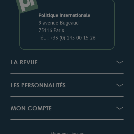
Politique Internationale
9 avenue Bugeaud
75116 Paris
Tél. : +33 (0) 145 00 15 26
LA REVUE
LES PERSONNALITÉS
MON COMPTE
Mentions Légales