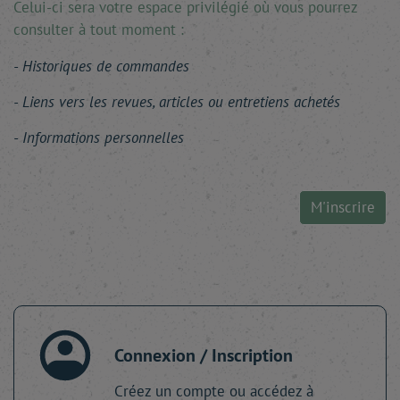
Celui-ci sera votre espace privilégié où vous pourrez
consulter à tout moment :
Historiques de commandes
Liens vers les revues, articles ou entretiens achetés
Informations personnelles
M'inscrire
Connexion / Inscription
Créez un compte ou accédez à