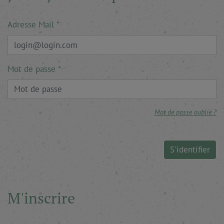
Adresse Mail
Mot de passe
Mot de passe oublié ?
S'identifier
M'inscrire