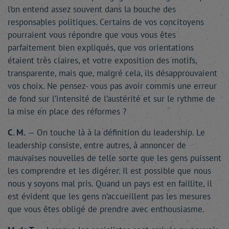
l’on entend assez souvent dans la bouche des
responsables politiques. Certains de vos concitoyens
pourraient vous répondre que vous vous êtes
parfaitement bien expliqués, que vos orientations
étaient très claires, et votre exposition des motifs,
transparente, mais que, malgré cela, ils désapprouvaient
vos choix. Ne pensez- vous pas avoir commis une erreur
de fond sur l’intensité de l’austérité et sur le rythme de
la mise en place des réformes ?
C. M.
— On touche là à la définition du leadership. Le
leadership consiste, entre autres, à annoncer de
mauvaises nouvelles de telle sorte que les gens puissent
les comprendre et les digérer. Il est possible que nous
nous y soyons mal pris. Quand un pays est en faillite, il
est évident que les gens n’accueillent pas les mesures
que vous êtes obligé de prendre avec enthousiasme.