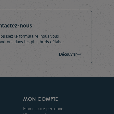
ntactez-nous
lissez le formulaire, nous vous
ndrons dans les plus brefs délais.
Découvrir
MON COMPTE
Mon espace personnel