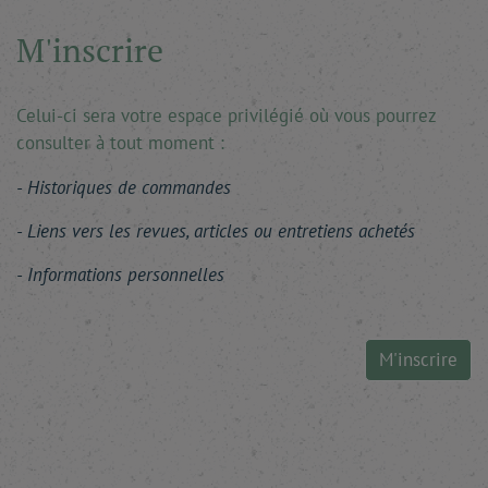
M'inscrire
Celui-ci sera votre espace privilégié où vous pourrez
consulter à tout moment :
Historiques de commandes
Liens vers les revues, articles ou entretiens achetés
Informations personnelles
M'inscrire