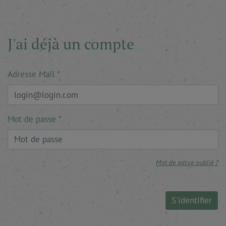
J'ai déjà un compte
Adresse Mail
Mot de passe
Mot de passe oublié ?
S'identifier