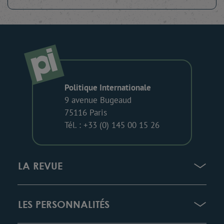
Politique Internationale
9 avenue Bugeaud
75116 Paris
Tél. : +33 (0) 145 00 15 26
LA REVUE
LES PERSONNALITÉS