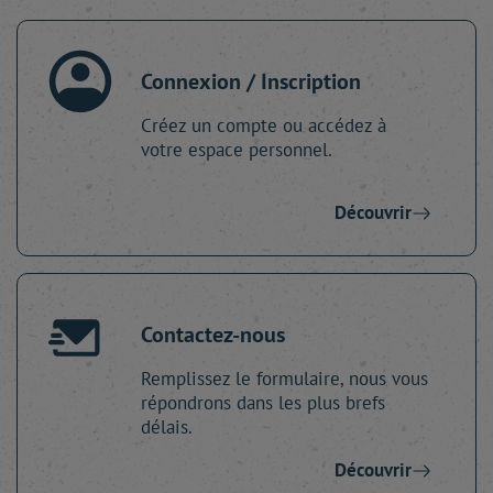
Connexion / Inscription
Créez un compte ou accédez à
votre espace personnel.
Découvrir
Contactez-nous
Remplissez le formulaire, nous vous
répondrons dans les plus brefs
délais.
Découvrir