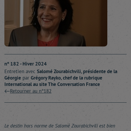
n° 182 - Hiver 2024
Entretien avec
Salomé
Zourabichvili
, présidente de la
Géorgie
par
Grégory
Rayko
, chef de la rubrique
International au site The Conversation France
Retourner au n°182
Le destin hors norme de Salomé Zourabichvili est bien