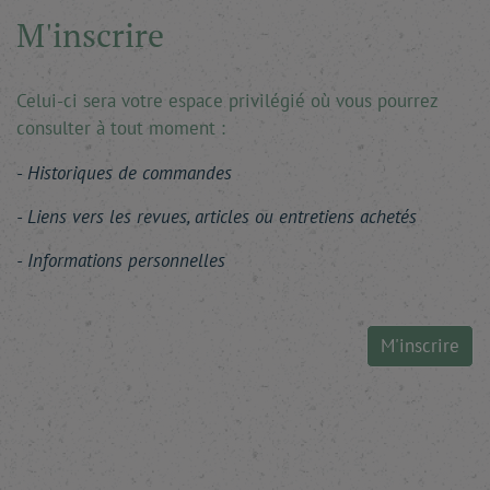
M'inscrire
Celui-ci sera votre espace privilégié où vous pourrez
consulter à tout moment :
Historiques de commandes
Liens vers les revues, articles ou entretiens achetés
Informations personnelles
M'inscrire