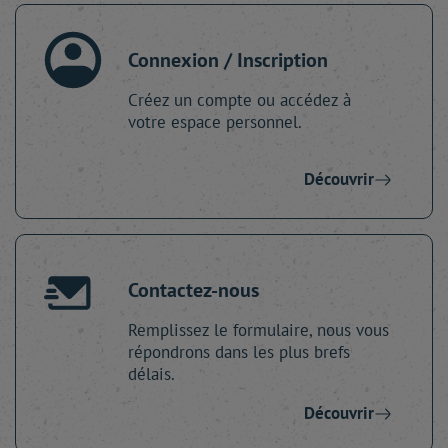
Connexion / Inscription
Créez un compte ou accédez à
votre espace personnel.
Découvrir
Contactez-nous
Remplissez le formulaire, nous vous
répondrons dans les plus brefs
délais.
Découvrir