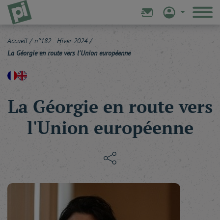
Accueil
/
n°182 - Hiver 2024
/
La Géorgie en route vers l'Union européenne
La Géorgie en route vers
l'Union européenne