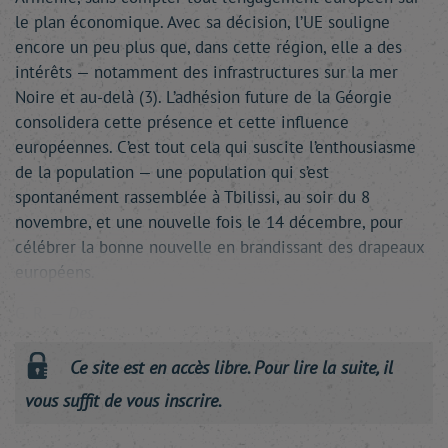
le plan économique. Avec sa décision, l’UE souligne
encore un peu plus que, dans cette région, elle a des
intérêts — notamment des infrastructures sur la mer
Noire et au-delà (3). L’adhésion future de la Géorgie
consolidera cette présence et cette influence
européennes. C’est tout cela qui suscite l’enthousiasme
de la population — une population qui s’est
spontanément rassemblée à Tbilissi, au soir du 8
novembre, et une nouvelle fois le 14 décembre, pour
célébrer la bonne nouvelle en brandissant des drapeaux
européens.
G. R. —
Des …
Ce site est en accès libre. Pour lire la suite, il
vous suffit de vous inscrire.