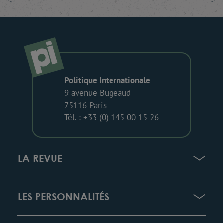
Politique Internationale
9 avenue Bugeaud
75116 Paris
Tél. : +33 (0) 145 00 15 26
LA REVUE
LES PERSONNALITÉS