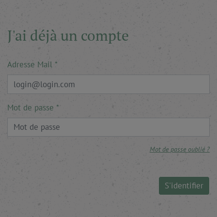
J'ai déjà un compte
Adresse Mail
Mot de passe
Mot de passe oublié ?
S'identifier