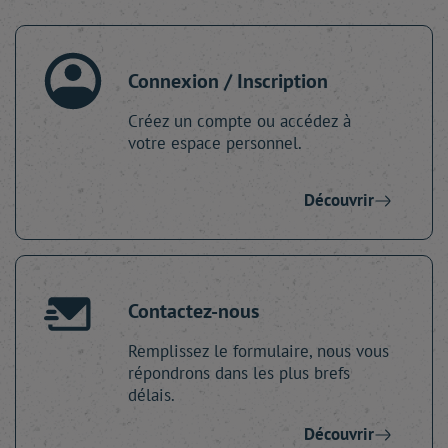
Connexion / Inscription
Créez un compte ou accédez à
votre espace personnel.
Découvrir
Contactez-nous
Remplissez le formulaire, nous vous
répondrons dans les plus brefs
délais.
Découvrir