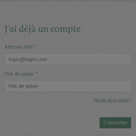
J'ai déjà un compte
Adresse Mail
Mot de passe
Mot de passe oublié ?
S'identifier