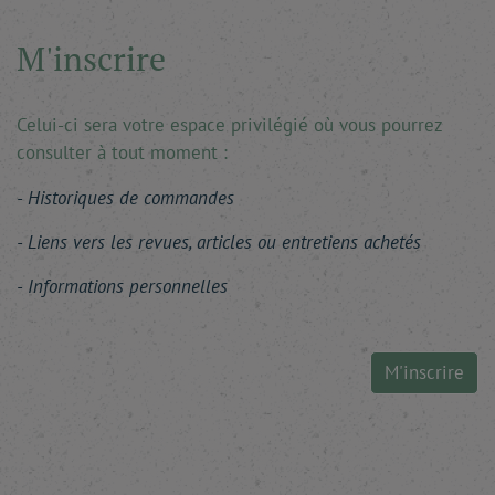
M'inscrire
Celui-ci sera votre espace privilégié où vous pourrez
consulter à tout moment :
Historiques de commandes
Liens vers les revues, articles ou entretiens achetés
Informations personnelles
M'inscrire