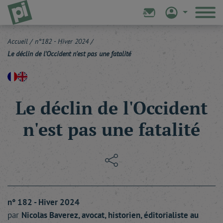
Accueil
/
n°182 - Hiver 2024
/
Le déclin de l'Occident n'est pas une fatalité
Le déclin de l'Occident
n'est pas une fatalité
n° 182 - Hiver 2024
par
Nicolas
Baverez
, avocat, historien, éditorialiste au