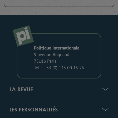
Politique Internationale
9 avenue Bugeaud
75116 Paris
Tél. : +33 (0) 145 00 15 26
LA REVUE
LES PERSONNALITÉS