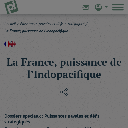
Accueil
/
Puissances navales et défis stratégiques
/
La France, puissance de l’Indopacifique
La France, puissance de
l’Indopacifique
Dossiers spéciaux : Puissances navales et défis
stratégiques