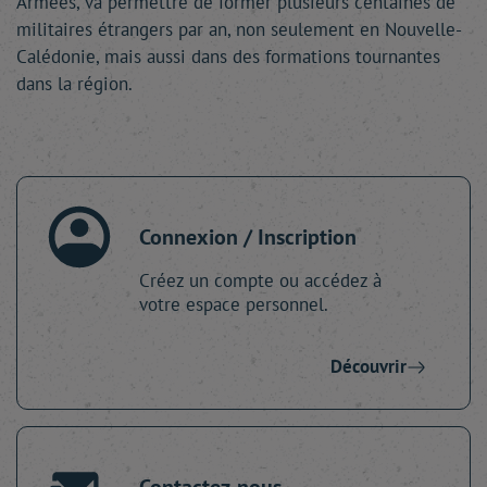
Armées, va permettre de former plusieurs centaines de
militaires étrangers par an, non seulement en Nouvelle-
Calédonie, mais aussi dans des formations tournantes
dans la région.
Connexion / Inscription
Créez un compte ou accédez à
votre espace personnel.
Découvrir