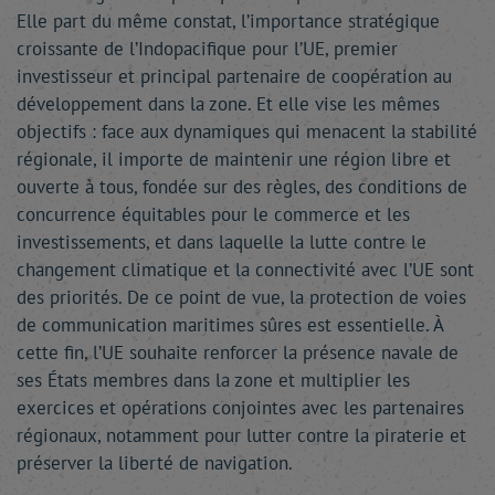
Elle part du même constat, l’importance stratégique
croissante de l’Indopacifique pour l’UE, premier
investisseur et principal partenaire de coopération au
développement dans la zone. Et elle vise les mêmes
objectifs : face aux dynamiques qui menacent la stabilité
régionale, il importe de maintenir une région libre et
ouverte à tous, fondée sur des règles, des conditions de
concurrence équitables pour le commerce et les
investissements, et dans laquelle la lutte contre le
changement climatique et la connectivité avec l’UE sont
des priorités. De ce point de vue, la protection de voies
de communication maritimes sûres est essentielle. À
cette fin, l’UE souhaite renforcer la présence navale de
ses États membres dans la zone et multiplier les
exercices et opérations conjointes avec les partenaires
régionaux, notamment pour lutter contre la piraterie et
préserver la liberté de navigation.