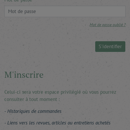
Mot de passe oublié ?
S'identifier
M'inscrire
Celui-ci sera votre espace privilégié où vous pourrez
consulter à tout moment :
Historiques de commandes
Liens vers les revues, articles ou entretiens achetés