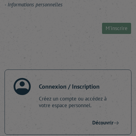
Informations personnelles
M'inscrire
Connexion / Inscription
Créez un compte ou accédez à
votre espace personnel.
Découvrir