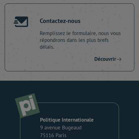
Contactez-nous
Remplissez le formulaire, nous vous
répondrons dans les plus brefs
délais.
Découvrir
Politique Internationale
9 avenue Bugeaud
75116 Paris