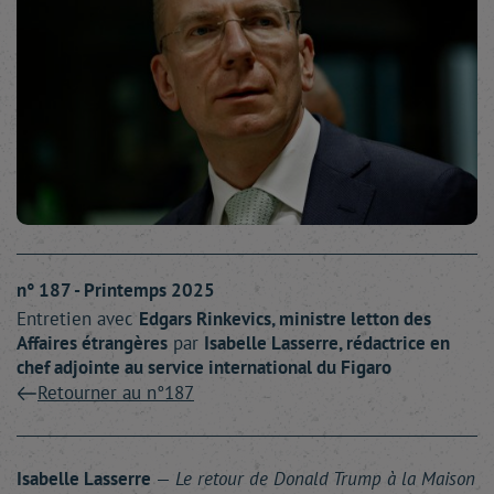
n° 187 - Printemps 2025
Entretien avec
Edgars
Rinkevics
, ministre letton des
Affaires étrangères
par
Isabelle
Lasserre
, rédactrice en
chef adjointe au service international du Figaro
Retourner au n°187
Isabelle Lasserre
—
Le retour de Donald Trump à la Maison