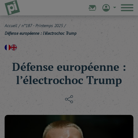
Accueil
/
n°187 - Printemps 2025
/
Défense européenne : l’électrochoc Trump
Défense européenne :
l’électrochoc Trump