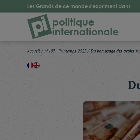
Les Grands de ce monde s'expriment dans
politique
internationale
Accueil
/
n°187 - Printemps 2025
/
Du bon usage des avoirs ru
Du