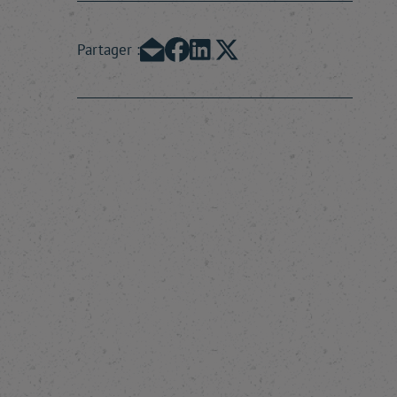
Partager :