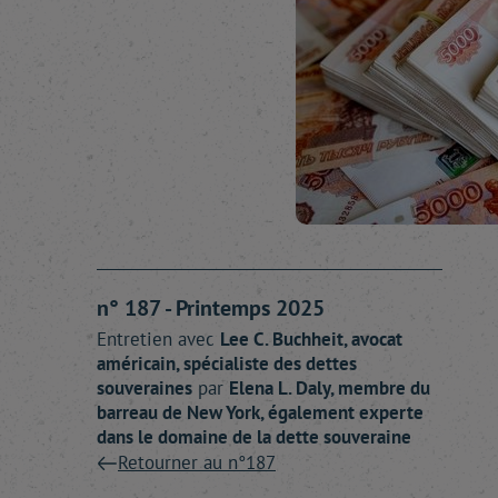
n° 187 - Printemps 2025
Entretien avec
Lee C.
Buchheit
, avocat
américain, spécialiste des dettes
souveraines
par
Elena L.
Daly
, membre du
barreau de New York, également experte
dans le domaine de la dette souveraine
Retourner au n°187