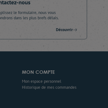
ntactez-nous
lissez le formulaire, nous vous
ndrons dans les plus brefs délais.
Découvrir
MON COMPTE
Mon espace personnel
Historique de mes commandes