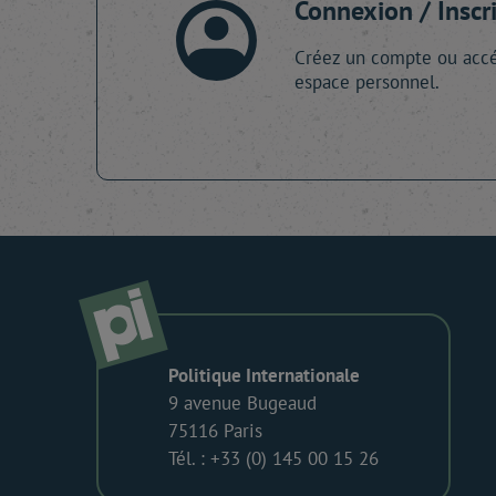
Connexion / Inscr
Créez un compte ou accé
espace personnel.
Politique Internationale
9 avenue Bugeaud
75116 Paris
Tél. : +33 (0) 145 00 15 26