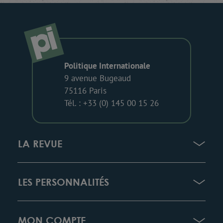
Politique Internationale
9 avenue Bugeaud
75116 Paris
Tél. : +33 (0) 145 00 15 26
LA REVUE
LES PERSONNALITÉS
MON COMPTE