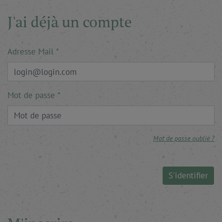
J'ai déjà un compte
Adresse Mail
Mot de passe
Mot de passe oublié ?
S'identifier