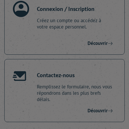
Connexion / Inscription
Créez un compte ou accédez à
votre espace personnel.
Découvrir
Contactez-nous
Remplissez le formulaire, nous vous
répondrons dans les plus brefs
délais.
Découvrir