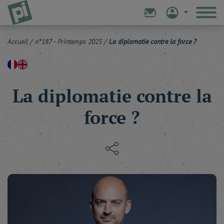
Accueil
/
n°187 - Printemps 2025
/
La diplomatie contre la force ?
La diplomatie contre la
force ?