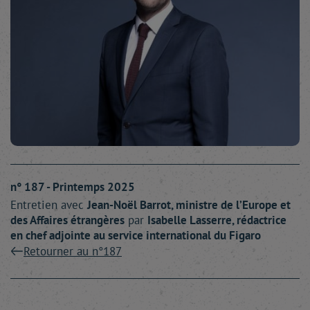
n° 187 - Printemps 2025
Entretien avec
Jean-Noël
Barrot
, ministre de l’Europe et
des Affaires étrangères
par
Isabelle
Lasserre
, rédactrice
en chef adjointe au service international du Figaro
Retourner au n°187