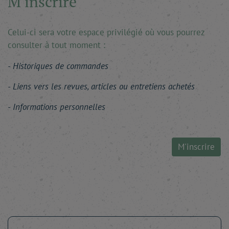
M'inscrire
Celui-ci sera votre espace privilégié où vous pourrez
consulter à tout moment :
Historiques de commandes
Liens vers les revues, articles ou entretiens achetés
Informations personnelles
M'inscrire