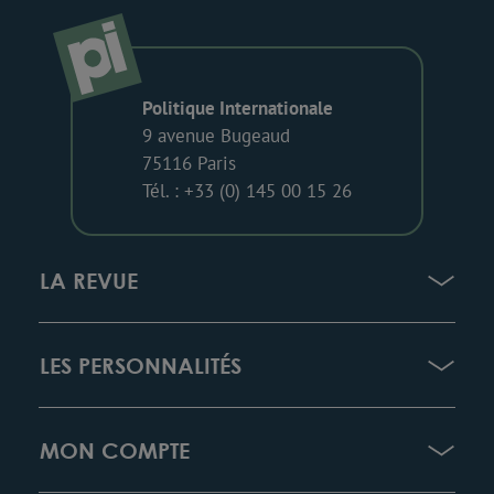
Politique Internationale
9 avenue Bugeaud
75116 Paris
Tél. : +33 (0) 145 00 15 26
LA REVUE
LES PERSONNALITÉS
MON COMPTE