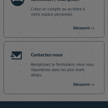
Créez un compte ou accédez à
votre espace personnel.
Découvrir
Contactez-nous
Remplissez le formulaire, nous vous
répondrons dans les plus brefs
délais.
Découvrir