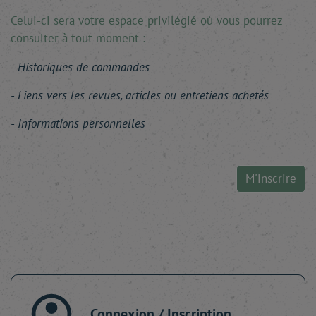
Celui-ci sera votre espace privilégié où vous pourrez
consulter à tout moment :
Historiques de commandes
Liens vers les revues, articles ou entretiens achetés
Informations personnelles
M'inscrire
Connexion / Inscription