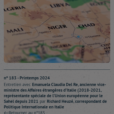
n° 183 - Printemps 2024
Entretien avec
Emanuela Claudia
Del Re
, ancienne vice-
ministre des Affaires étrangères d’Italie (2018-2021,
représentante spéciale de l’Union européenne pour le
Sahel depuis 2021
par
Richard
Heuzé
, correspondant de
Politique Internationale en Italie
Retourner au n°183