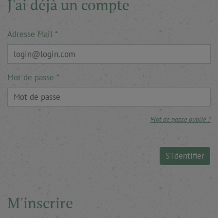
J'ai déjà un compte
Adresse Mail
Mot de passe
Mot de passe oublié ?
S'identifier
M'inscrire