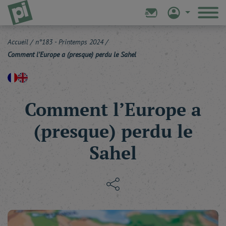
Accueil
/
n°183 - Printemps 2024
/
Comment l’Europe a (presque) perdu le Sahel
Comment l’Europe a
(presque) perdu le
Sahel