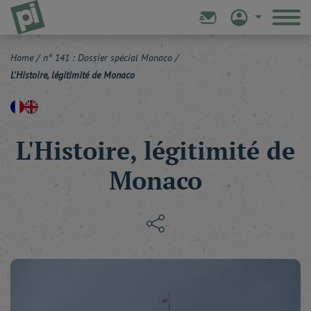
Home
/
n° 141 : Dossier spécial Monaco
/
L'Histoire, légitimité de Monaco
L'Histoire, légitimité de
Monaco