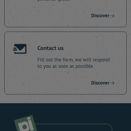
Discover
Contact us
Fill out the form, we will respond
to you as soon as possible.
Discover