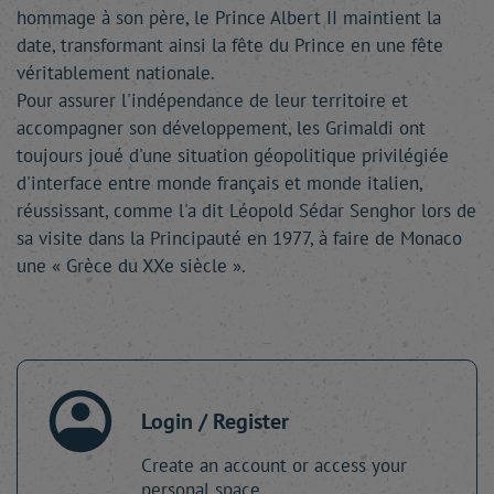
hommage à son père, le Prince Albert II maintient la
date, transformant ainsi la fête du Prince en une fête
véritablement nationale.
Pour assurer l'indépendance de leur territoire et
accompagner son développement, les Grimaldi ont
toujours joué d'une situation géopolitique privilégiée
d'interface entre monde français et monde italien,
réussissant, comme l'a dit Léopold Sédar Senghor lors de
sa visite dans la Principauté en 1977, à faire de Monaco
une « Grèce du XXe siècle ».
Login / Register
Create an account or access your
personal space.