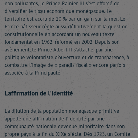
non polluantes, le Prince Rainier III s'est efforcé de
diversifier le tissu économique monégasque. Le
territoire est accru de 20 % par un gain sur la mer. Le
Prince bâtisseur règle aussi définitivement la question
constitutionnelle en accordant un nouveau texte
fondamental en 1962, réformé en 2002. Depuis son
avènement, le Prince Albert II s'attache, par une
politique volontariste d'ouverture et de transparence, à
combattre l'image de « paradis fiscal » encore parfois
associée à la Principauté.
L'affirmation de l'identité
La dilution de la population monégasque primitive
appelle une affirmation de l'identité par une
communauté nationale devenue minoritaire dans son
propre pays à la fin du XIXe siècle. Dès 1923, un Comité