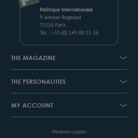
Politique Internationale
9 avenue Bugeaud
75116 Paris
Tél. : +33 (0) 145 00 15 26
THE MAGAZINE
THE PERSONALITIES
MY ACCOUNT
Mentions Légales