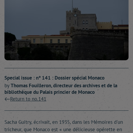
Special issue : n° 141 : Dossier spécial Monaco
by
Thomas
Fouilleron
, directeur des archives et de la
bibliothèque du Palais princier de Monaco
Return to no.141
Sacha Guitry, écrivait, en 1935, dans les Mémoires d'un
tricheur, que Monaco est « une délicieuse opérette en