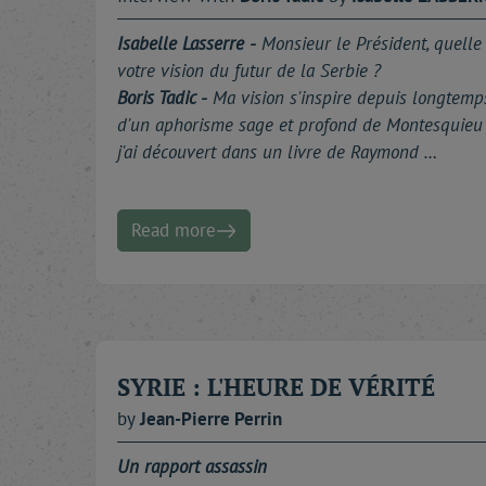
Isabelle Lasserre -
Monsieur le Président, quelle 
votre vision du futur de la Serbie ?
Boris Tadic -
Ma vision s'inspire depuis longtemp
d'un aphorisme sage et profond de Montesquieu
j'ai découvert dans un livre de Raymond …
Read more
SYRIE : L'HEURE DE VÉRITÉ
by
Jean-Pierre
Perrin
Un rapport assassin