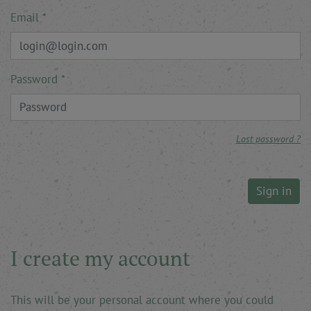
Email
Password
Lost password ?
Sign in
I create my account
This will be your personal account where you could