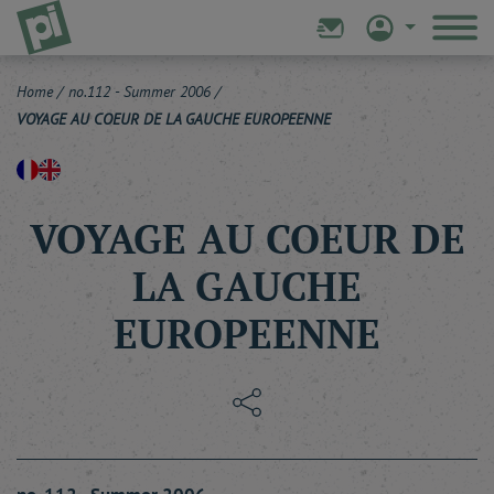
Home
/
no.112 - Summer 2006
/
VOYAGE AU COEUR DE LA GAUCHE EUROPEENNE
VOYAGE AU COEUR DE
LA GAUCHE
EUROPEENNE