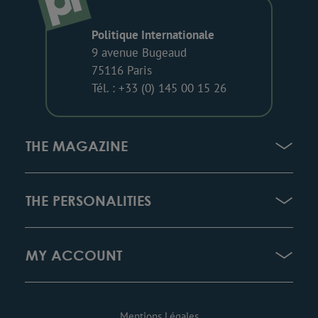
Politique Internationale
9 avenue Bugeaud
75116 Paris
Tél. : +33 (0) 145 00 15 26
THE MAGAZINE
THE PERSONALITIES
MY ACCOUNT
Mentions Légales