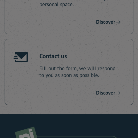
personal space.
Discover
Contact us
Fill out the form, we will respond
to you as soon as possible.
Discover