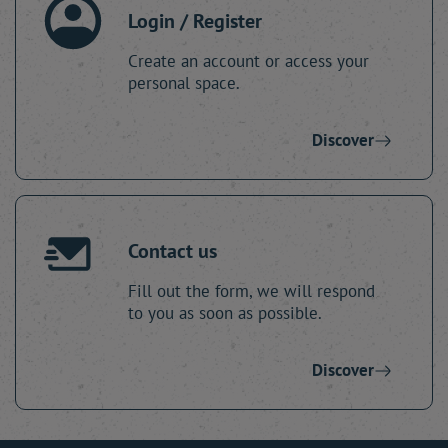
Login / Register
Create an account or access your
personal space.
Discover
Contact us
Fill out the form, we will respond
to you as soon as possible.
Discover