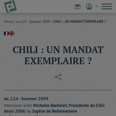
Home
/
no.124 - Summer 2009
/
CHILI : UN MANDAT EXEMPLAIRE ?
CHILI : UN MANDAT
EXEMPLAIRE ?
no. 124 - Summer 2009
Interview with
Michelle
Bachelet
, Presidente du Chili
deuis 2006
by
Sophie
de Bellemaniere