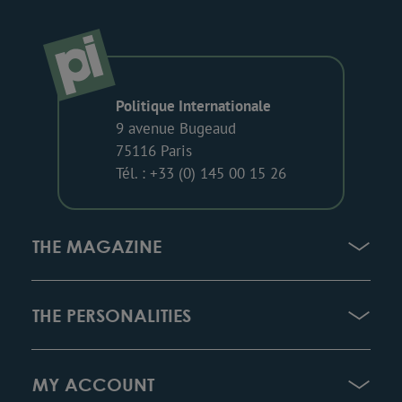
Politique Internationale
9 avenue Bugeaud
75116 Paris
Tél. : +33 (0) 145 00 15 26
THE MAGAZINE
THE PERSONALITIES
MY ACCOUNT