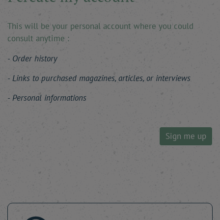
This will be your personal account where you could
consult anytime :
Order history
Links to purchased magazines, articles, or interviews
Personal informations
Sign me up