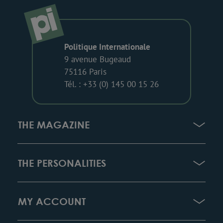
Politique Internationale
9 avenue Bugeaud
75116 Paris
Tél. : +33 (0) 145 00 15 26
THE MAGAZINE
THE PERSONALITIES
MY ACCOUNT