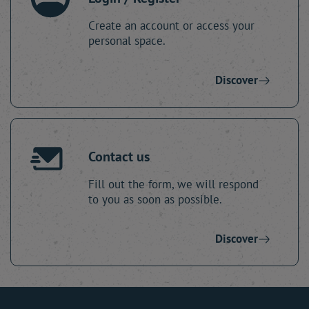
Create an account or access your
personal space.
Discover
Contact us
Fill out the form, we will respond
to you as soon as possible.
Discover