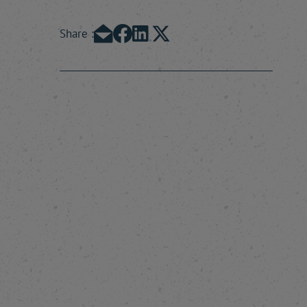
Share :