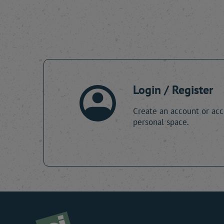
Login / Register
Create an account or acc
personal space.