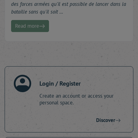
des forces armées qu'il est possible de lancer dans la
bataille sans qu'il soit …
Read more
Login / Register
Create an account or access your
personal space.
Discover