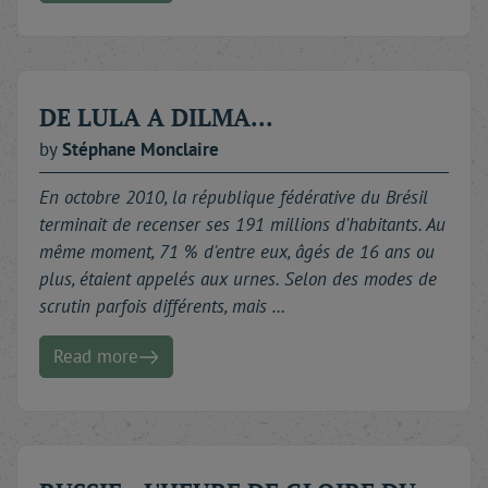
DE LULA A DILMA...
by
Stéphane
Monclaire
En octobre 2010, la république fédérative du Brésil
terminait de recenser ses 191 millions d'habitants. Au
même moment, 71 % d'entre eux, âgés de 16 ans ou
plus, étaient appelés aux urnes. Selon des modes de
scrutin parfois différents, mais …
Read more