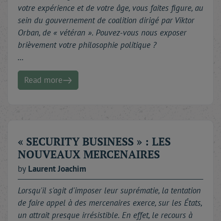
votre expérience et de votre âge, vous faites figure, au
sein du gouvernement de coalition dirigé par Viktor
Orban, de « vétéran ». Pouvez-vous nous exposer
brièvement votre philosophie politique ?
…
Read more
« SECURITY BUSINESS » : LES
NOUVEAUX MERCENAIRES
by
Laurent
Joachim
Lorsqu'il s'agit d'imposer leur suprématie, la tentation
de faire appel à des mercenaires exerce, sur les États,
un attrait presque irrésistible. En effet, le recours à