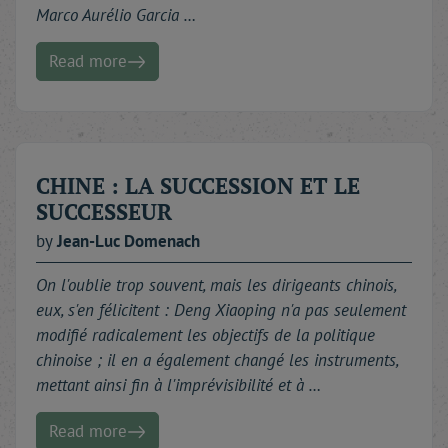
Marco Aurélio Garcia …
Read more
CHINE : LA SUCCESSION ET LE
SUCCESSEUR
by
Jean-Luc
Domenach
On l'oublie trop souvent, mais les dirigeants chinois,
eux, s'en félicitent : Deng Xiaoping n'a pas seulement
modifié radicalement les objectifs de la politique
chinoise ; il en a également changé les instruments,
mettant ainsi fin à l'imprévisibilité et à …
Read more