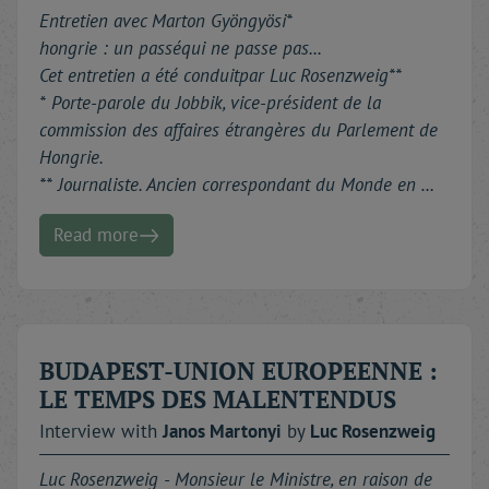
Entretien avec Marton Gyöngyösi*
hongrie : un passéqui ne passe pas...
Cet entretien a été conduitpar Luc Rosenzweig**
* Porte-parole du Jobbik, vice-président de la
commission des affaires étrangères du Parlement de
Hongrie.
** Journaliste. Ancien correspondant du Monde en …
Read more
BUDAPEST-UNION EUROPEENNE :
LE TEMPS DES MALENTENDUS
Interview with
Janos
Martonyi
by
Luc
Rosenzweig
Luc Rosenzweig - Monsieur le Ministre, en raison de