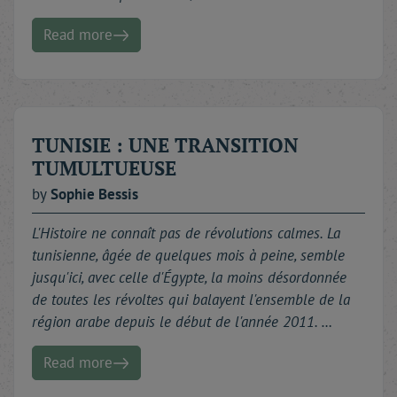
Read more
TUNISIE : UNE TRANSITION
TUMULTUEUSE
by
Sophie
Bessis
L'Histoire ne connaît pas de révolutions calmes. La
tunisienne, âgée de quelques mois à peine, semble
jusqu'ici, avec celle d'Égypte, la moins désordonnée
de toutes les révoltes qui balayent l'ensemble de la
région arabe depuis le début de l'année 2011. …
Read more