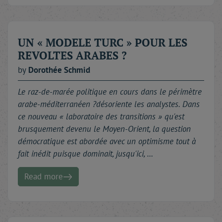
UN « MODELE TURC » POUR LES
REVOLTES ARABES ?
by
Dorothée
Schmid
Le raz-de-marée politique en cours dans le périmètre
arabe-méditerranéen ?désoriente les analystes. Dans
ce nouveau « laboratoire des transitions » qu'est
brusquement devenu le Moyen-Orient, la question
démocratique est abordée avec un optimisme tout à
fait inédit puisque dominait, jusqu'ici, …
Read more