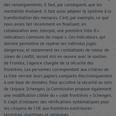
des renseignements. Il faut, par conséquent, que les
mentalités évoluent. Il faut aussi adapter le système à la
transformation des menaces. C'est, par exemple, ce que
nous avons fait récemment en finalisant, en
collaboration avec Interpol, une première liste d'«
indicateurs communs de risque ». Ces indicateurs, qui
doivent permettre de repérer les individus jugés
dangereux, et notamment les combattants de retour de
zones de conflit, seront mis en oeuvre avec le soutien
de Frontex, l'agence chargée de la sécurité des
frontières. Les personnes correspondant aux critères de
la liste verront leurs papiers comparés électroniquement
à une base de données. Pour accroître la sécurité au sein
de l'espace Schengen, la Commission propose également
une modification ciblée du « code frontières » Schengen.
Il s'agit d'instaurer des vérifications systématiques pour
les citoyens de l'UE aux frontières extérieures -
terrestres, maritimes et aériennes.