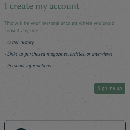
I create my account
This will be your personal account where you could
consult anytime :
Order history
Links to purchased magazines, articles, or interviews
Personal informations
Sign me up