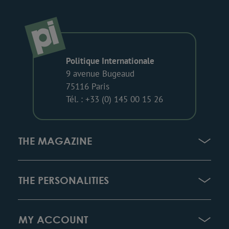
Politique Internationale
9 avenue Bugeaud
75116 Paris
Tél. : +33 (0) 145 00 15 26
THE MAGAZINE
THE PERSONALITIES
MY ACCOUNT