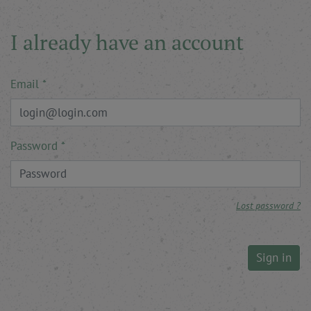
I already have an account
Email
Password
Lost password ?
Sign in