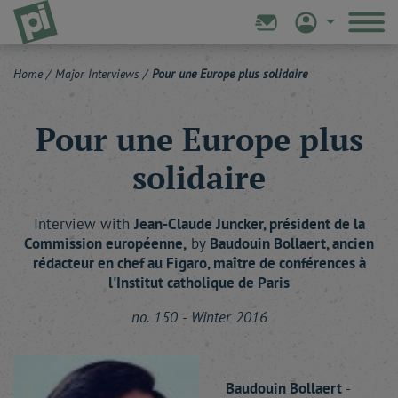
Home
/
Major Interviews
/
Pour une Europe plus solidaire
Pour une Europe plus
solidaire
Interview with
Jean-Claude
Juncker
, président de la
Commission européenne,
by
Baudouin
Bollaert
, ancien
rédacteur en chef au Figaro, maître de conférences à
l'Institut catholique de Paris
no. 150 - Winter 2016
Baudouin Bollaert
-