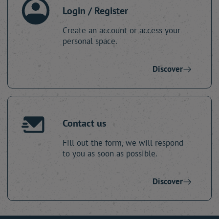
Login / Register
Create an account or access your
personal space.
Discover
Contact us
Fill out the form, we will respond
to you as soon as possible.
Discover