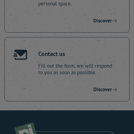
personal space.
Discover
Contact us
Fill out the form, we will respond
to you as soon as possible.
Discover