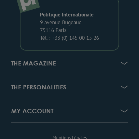
Politique Internationale
9 avenue Bugeaud
75116 Paris
Tél. : +33 (0) 145 00 15 26
THE MAGAZINE
THE PERSONALITIES
MY ACCOUNT
Mentions Légales