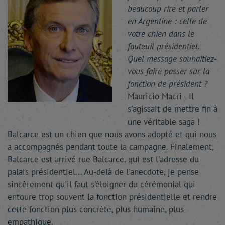
beaucoup rire et parler
en Argentine : celle de
votre chien dans le
fauteuil présidentiel.
Quel message souhaitiez-
vous faire passer sur la
fonction de président ?
Mauricio Macri - Il
s'agissait de mettre fin à
une véritable saga !
Balcarce est un chien que nous avons adopté et qui nous
a accompagnés pendant toute la campagne. Finalement,
Balcarce est arrivé rue Balcarce, qui est l'adresse du
palais présidentiel... Au-delà de l'anecdote, je pense
sincèrement qu'il faut s'éloigner du cérémonial qui
entoure trop souvent la fonction présidentielle et rendre
cette fonction plus concrète, plus humaine, plus
empathique.