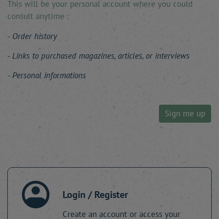
This will be your personal account where you could
consult anytime :
Order history
Links to purchased magazines, articles, or interviews
Personal informations
Sign me up
Login / Register
Create an account or access your