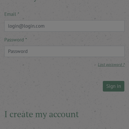
Email
Password
Lost password ?
Sign in
I create my account