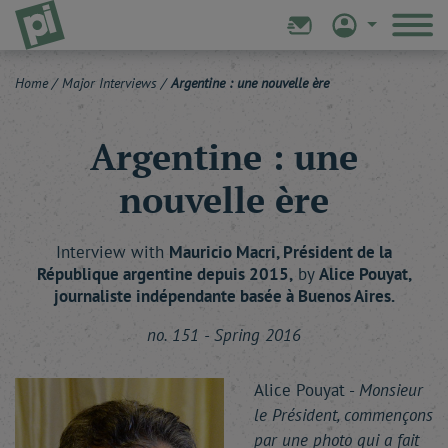
Home
/
Major Interviews
/
Argentine : une nouvelle ère
Argentine : une
nouvelle ère
Interview with
Mauricio
Macri
, Président de la
République argentine depuis 2015,
by
Alice
Pouyat
,
journaliste indépendante basée à Buenos Aires.
no. 151 - Spring 2016
Alice Pouyat -
Monsieur
le Président, commençons
par une photo qui a fait