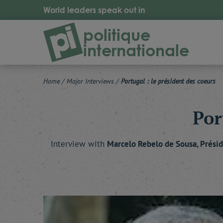
World leaders speak out in
politique
internationale
Home
/
Major Interviews
/
Portugal : le président des coeurs
Por
Interview with
Marcelo
Rebelo de Sousa
, Prési