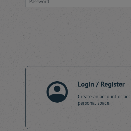
Login / Register
Create an account or acc
personal space.