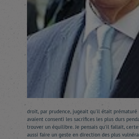
droit, par prudence, jugeait qu'il était prématuré
avaient consenti les sacrifices les plus durs pend
trouver un équilibre. Je pensais qu'il fallait, cer
aussi faire un geste en direction des plus vulnér