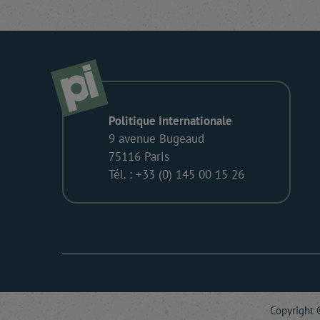
Politique Internationale
9 avenue Bugeaud
75116 Paris
Tél. : +33 (0) 145 00 15 26
Copyright ©