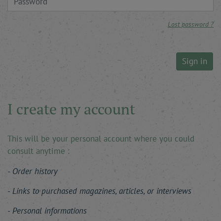
Lost password ?
Sign in
I create my account
This will be your personal account where you could
consult anytime :
Order history
Links to purchased magazines, articles, or interviews
Personal informations