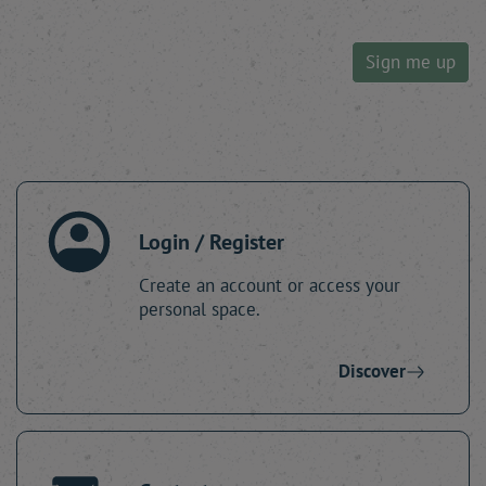
Sign me up
Login / Register
Create an account or access your
personal space.
Discover