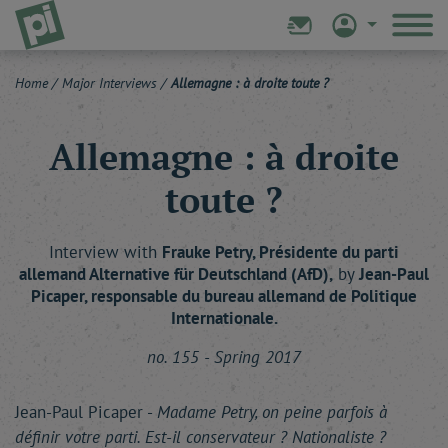
Home
/
Major Interviews
/
Allemagne : à droite toute ?
Allemagne : à droite
toute ?
Interview with
Frauke
Petry
, Présidente du parti
allemand Alternative für Deutschland (AfD),
by
Jean-Paul
Picaper
, responsable du bureau allemand de Politique
Internationale.
no. 155 - Spring 2017
Jean-Paul Picaper -
Madame Petry, on peine parfois à
définir votre parti. Est-il conservateur ? Nationaliste ?