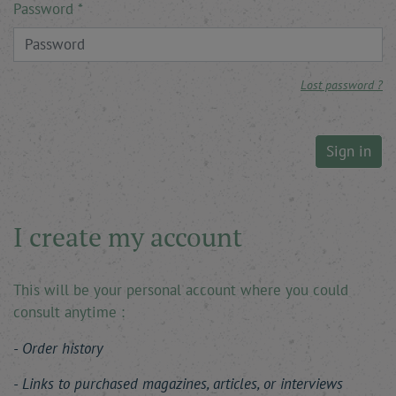
Password
Lost password ?
Sign in
I create my account
This will be your personal account where you could
consult anytime :
Order history
Links to purchased magazines, articles, or interviews