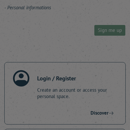
Personal informations
Sign me up
Login / Register
Create an account or access your
personal space.
Discover