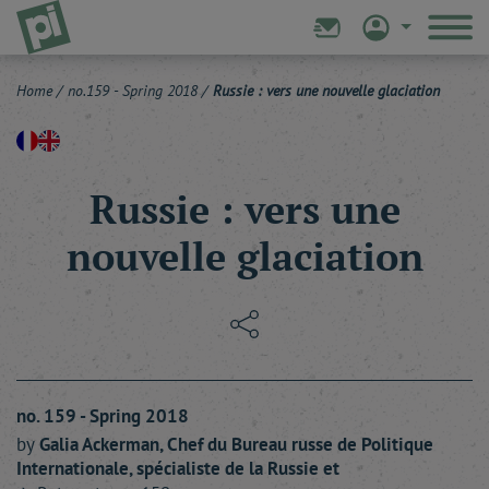
Home
/
no.159 - Spring 2018
/
Russie : vers une nouvelle glaciation
Russie : vers une
nouvelle glaciation
no. 159 - Spring 2018
by
Galia
Ackerman
, Chef du Bureau russe de Politique
Internationale, spécialiste de la Russie et