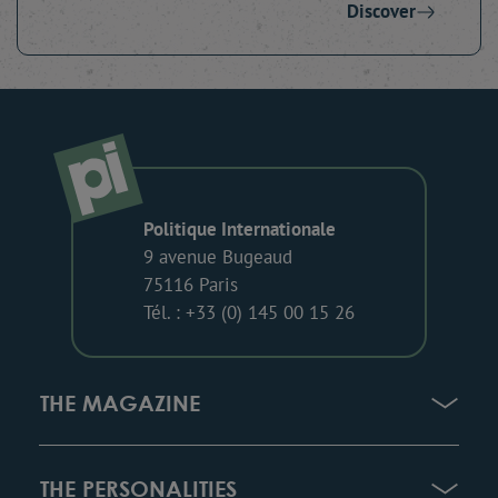
Discover
Politique Internationale
9 avenue Bugeaud
75116 Paris
Tél. : +33 (0) 145 00 15 26
THE MAGAZINE
THE PERSONALITIES