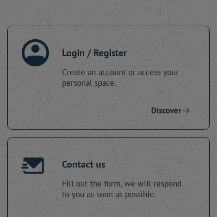
Login / Register
Create an account or access your
personal space.
Discover
Contact us
Fill out the form, we will respond
to you as soon as possible.