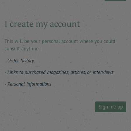
I create my account
This will be your personal account where you could
consult anytime :
Order history
Links to purchased magazines, articles, or interviews
Personal informations
Sign me up