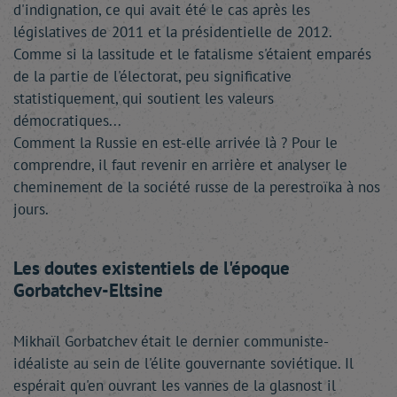
d'indignation, ce qui avait été le cas après les
législatives de 2011 et la présidentielle de 2012.
Comme si la lassitude et le fatalisme s'étaient emparés
de la partie de l'électorat, peu significative
statistiquement, qui soutient les valeurs
démocratiques...
Comment la Russie en est-elle arrivée là ? Pour le
comprendre, il faut revenir en arrière et analyser le
cheminement de la société russe de la perestroïka à nos
jours.
Les doutes existentiels de l'époque
Gorbatchev-Eltsine
Mikhaïl Gorbatchev était le dernier communiste-
idéaliste au sein de l'élite gouvernante soviétique. Il
espérait qu'en ouvrant les vannes de la glasnost il