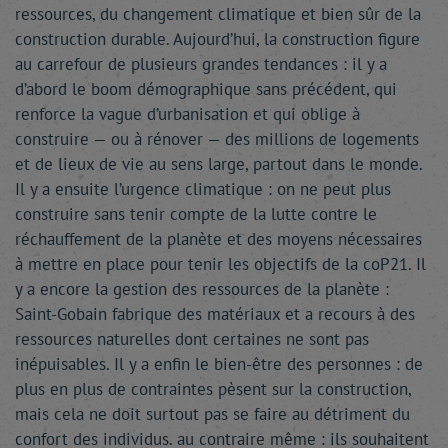
ressources, du changement climatique et bien sûr de la
construction durable. Aujourd’hui, la construction figure
au carrefour de plusieurs grandes tendances : il y a
d’abord le boom démographique sans précédent, qui
renforce la vague d’urbanisation et qui oblige à
construire — ou à rénover — des millions de logements
et de lieux de vie au sens large, partout dans le monde.
Il y a ensuite l’urgence climatique : on ne peut plus
construire sans tenir compte de la lutte contre le
réchauffement de la planète et des moyens nécessaires
à mettre en place pour tenir les objectifs de la coP21. Il
y a encore la gestion des ressources de la planète :
Saint-Gobain fabrique des matériaux et a recours à des
ressources naturelles dont certaines ne sont pas
inépuisables. Il y a enfin le bien-être des personnes : de
plus en plus de contraintes pèsent sur la construction,
mais cela ne doit surtout pas se faire au détriment du
confort des individus. au contraire même : ils souhaitent