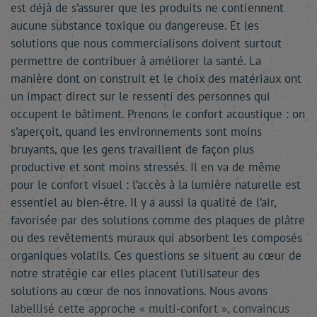
est déjà de s’assurer que les produits ne contiennent
aucune substance toxique ou dangereuse. Et les
solutions que nous commercialisons doivent surtout
permettre de contribuer à améliorer la santé. La
manière dont on construit et le choix des matériaux ont
un impact direct sur le ressenti des personnes qui
occupent le bâtiment. Prenons le confort acoustique : on
s’aperçoit, quand les environnements sont moins
bruyants, que les gens travaillent de façon plus
productive et sont moins stressés. Il en va de même
pour le confort visuel : l’accès à la lumière naturelle est
essentiel au bien-être. Il y a aussi la qualité de l’air,
favorisée par des solutions comme des plaques de plâtre
ou des revêtements muraux qui absorbent les composés
organiques volatils. Ces questions se situent au cœur de
notre stratégie car elles placent l’utilisateur des
solutions au cœur de nos innovations. Nous avons
labellisé cette approche « multi-confort », convaincus