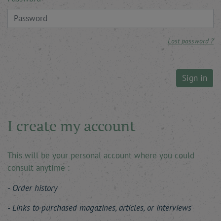
Lost password ?
Sign in
I create my account
This will be your personal account where you could
consult anytime :
Order history
Links to purchased magazines, articles, or interviews