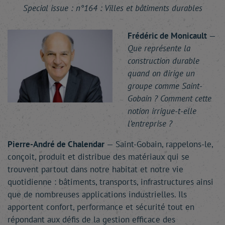
Special issue : n°164 : Villes et bâtiments durables
Frédéric de Monicault
—
Que représente la
construction durable
quand on dirige un
groupe comme Saint-
Gobain ? Comment cette
notion irrigue-t-elle
l’entreprise ?
Pierre-André de Chalendar
— Saint-Gobain, rappelons-le,
conçoit, produit et distribue des matériaux qui se
trouvent partout dans notre habitat et notre vie
quotidienne : bâtiments, transports, infrastructures ainsi
que de nombreuses applications industrielles. Ils
apportent confort, performance et sécurité tout en
répondant aux défis de la gestion efficace des