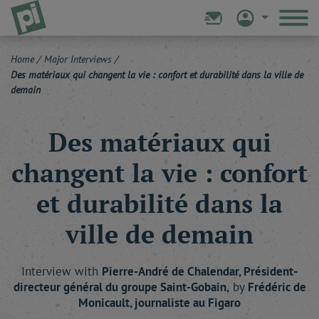
Home
/
Major Interviews
/
Des matériaux qui changent la vie : confort et durabilité dans la ville de
demain
Des matériaux qui
changent la vie : confort
et durabilité dans la
ville de demain
Interview with
Pierre-André
de Chalendar
, Président-
directeur général du groupe Saint-Gobain,
by
Frédéric
de
Monicault
, journaliste au Figaro