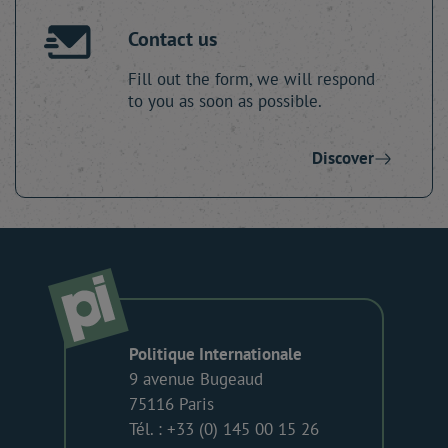
Contact us
Fill out the form, we will respond
to you as soon as possible.
Discover
Politique Internationale
9 avenue Bugeaud
75116 Paris
Tél. : +33 (0) 145 00 15 26