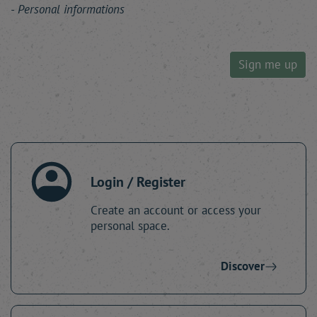
Personal informations
Sign me up
Login / Register
Create an account or access your
personal space.
Discover