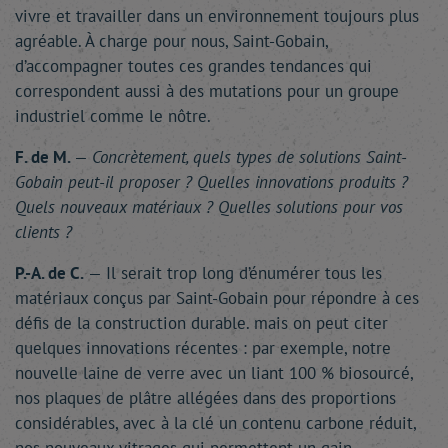
vivre et travailler dans un environnement toujours plus
agréable. À charge pour nous, Saint-Gobain,
d’accompagner toutes ces grandes tendances qui
correspondent aussi à des mutations pour un groupe
industriel comme le nôtre.
F. de M.
—
Concrètement, quels types de solutions Saint-
Gobain peut-il proposer ? Quelles innovations produits ?
Quels nouveaux matériaux ? Quelles solutions pour vos
clients ?
P.-A. de C.
— Il serait trop long d’énumérer tous les
matériaux conçus par Saint-Gobain pour répondre à ces
défis de la construction durable. mais on peut citer
quelques innovations récentes : par exemple, notre
nouvelle laine de verre avec un liant 100 % biosourcé,
nos plaques de plâtre allégées dans des proportions
considérables, avec à la clé un contenu carbone réduit,