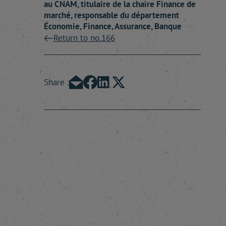
au CNAM, titulaire de la chaire Finance de
marché, responsable du département
Économie, Finance, Assurance, Banque
Return to no.166
Share :