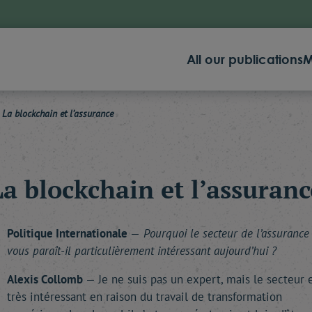
All our publications
M
La blockchain et l’assurance
La blockchain et l’assuranc
Politique Internationale
—
Pourquoi le secteur de l’assurance
vous paraît-il particulièrement intéressant aujourd’hui ?
Alexis Collomb
— Je ne suis pas un expert, mais le secteur 
très intéressant en raison du travail de transformation