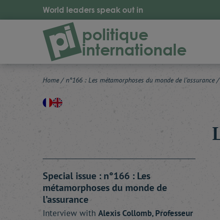
World leaders speak out in
politique
internationale
Home
/
n°166 : Les métamorphoses du monde de l’assurance
/
Special issue : n°166 : Les
métamorphoses du monde de
l’assurance
Interview with
Alexis
Collomb
, Professeur