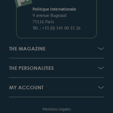
Politique Internationale
9 avenue Bugeaud
75116 Paris
Tél. : +33 (0) 145 00 15 26
THE MAGAZINE
THE PERSONALITIES
MY ACCOUNT
Mentions Légales