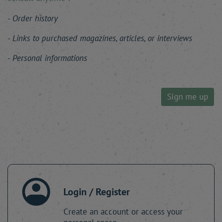
Order history
Links to purchased magazines, articles, or interviews
Personal informations
Sign me up
Login / Register
Create an account or access your