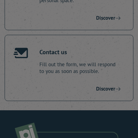
personal space.
Discover
Contact us
Fill out the form, we will respond
to you as soon as possible.
Discover