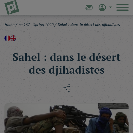
Home
/
no.167 - Spring 2020
/
Sahel : dans le désert des djihadistes
Sahel : dans le désert
des djihadistes