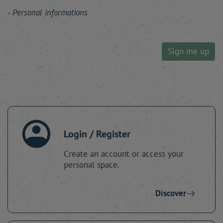
Personal informations
Sign me up
Login / Register
Create an account or access your
personal space.
Discover