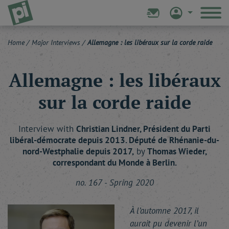
Home
/
Major Interviews
/
Allemagne : les libéraux sur la corde raide
Allemagne : les libéraux
sur la corde raide
Interview with
Christian
Lindner
, Président du Parti
libéral-démocrate depuis 2013. Député de Rhénanie-du-
nord-Westphalie depuis 2017,
by
Thomas
Wieder
,
correspondant du Monde à Berlin.
no. 167 - Spring 2020
À l’automne 2017, il
aurait pu devenir l’un