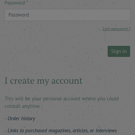
Password
Lost password ?
Sign in
I create my account
This will be your personal account where you could
consult anytime :
Order history
Links to purchased magazines, articles, or interviews