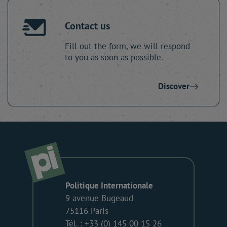
Contact us
Fill out the form, we will respond
to you as soon as possible.
Discover
Politique Internationale
9 avenue Bugeaud
75116 Paris
Tél. : +33 (0) 145 00 15 26