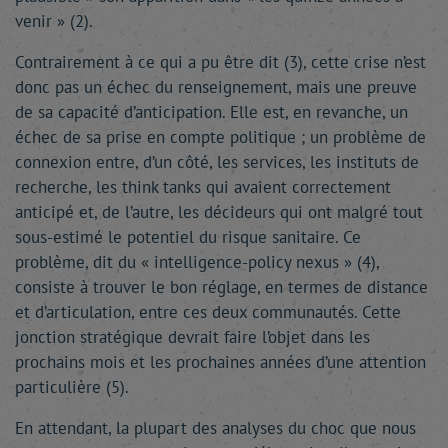
venir » (2).
Contrairement à ce qui a pu être dit (3), cette crise n’est
donc pas un échec du renseignement, mais une preuve
de sa capacité d’anticipation. Elle est, en revanche, un
échec de sa prise en compte politique ; un problème de
connexion entre, d’un côté, les services, les instituts de
recherche, les think tanks qui avaient correctement
anticipé et, de l’autre, les décideurs qui ont malgré tout
sous-estimé le potentiel du risque sanitaire. Ce
problème, dit du « intelligence-policy nexus » (4),
consiste à trouver le bon réglage, en termes de distance
et d’articulation, entre ces deux communautés. Cette
jonction stratégique devrait faire l’objet dans les
prochains mois et les prochaines années d’une attention
particulière (5).
En attendant, la plupart des analyses du choc que nous