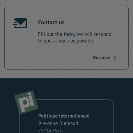
Contact us
Fill out the form, we will respond
to you as soon as possible.
Discover
Politique Internationale
9 avenue Bugeaud
75116 Paris