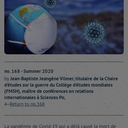
no. 168 - Summer 2020
by
Jean-Baptiste
Jeangène Vilmer
, titulaire de la Chaire
d'études sur la guerre du Collège d'études mondiales
(FMSH), maître de conférences en relations
internationales à Sciences Po,
Return to no.168
La pandémie de Covid-19 qui a déjà causé la mort de