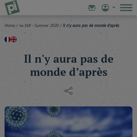
Home
/
no.168 - Summer 2020
/
Il n'y aura pas de monde d’après
Il n'y aura pas de
monde d’après