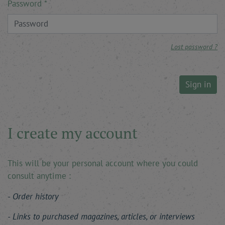
Password
Lost password ?
Sign in
I create my account
This will be your personal account where you could
consult anytime :
Order history
Links to purchased magazines, articles, or interviews