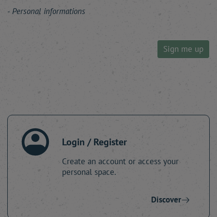
Personal informations
Sign me up
Login / Register
Create an account or access your
personal space.
Discover